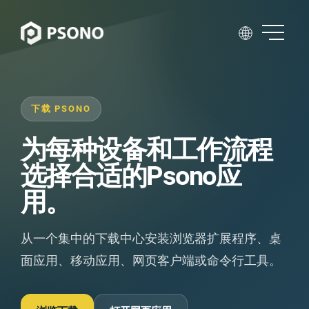
下载 PSONO
为每种设备和工作流程
选择合适的Psono应
用。
从一个集中的下载中心安装浏览器扩展程序、桌
面应用、移动应用、网页客户端或命令行工具。