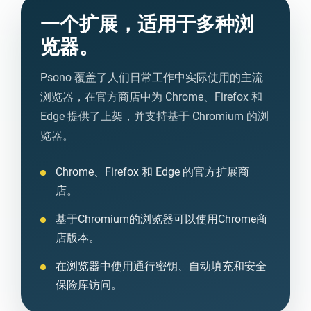
一个扩展，适用于多种浏
览器。
Psono 覆盖了人们日常工作中实际使用的主流
浏览器，在官方商店中为 Chrome、Firefox 和
Edge 提供了上架，并支持基于 Chromium 的浏
览器。
Chrome、Firefox 和 Edge 的官方扩展商
店。
基于Chromium的浏览器可以使用Chrome商
店版本。
在浏览器中使用通行密钥、自动填充和安全
保险库访问。