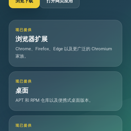
浏览下载
打开网页应用
现已提供
浏览器扩展
Chrome、Firefox、Edge 以及更广泛的 Chromium
家族。
现已提供
桌面
APT 和 RPM 仓库以及便携式桌面版本。
现已提供