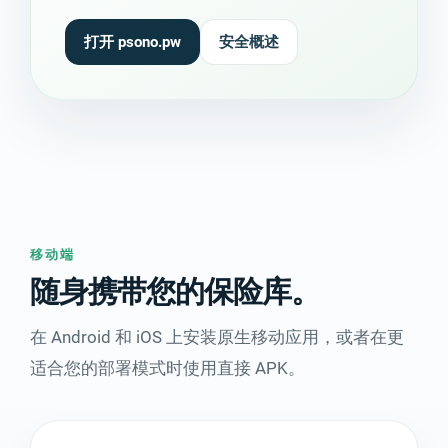
打开 psono.pw
安全概述
移动端
随身携带您的保险库。
在 Android 和 iOS 上安装原生移动应用，或者在更
适合您的部署模式时使用直接 APK。