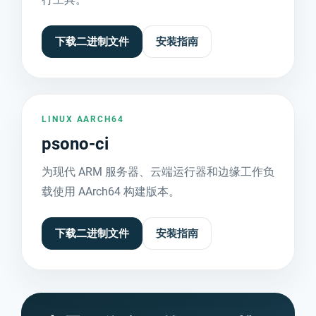
下载二进制文件
安装指南
LINUX AARCH64
psono-ci
为现代 ARM 服务器、云端运行器和边缘工作负
载使用 AArch64 构建版本。
下载二进制文件
安装指南