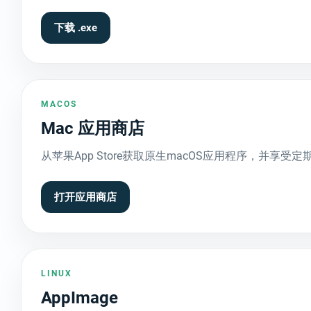
下载 .exe
MACOS
Mac 应用商店
从苹果App Store获取原生macOS应用程序，并享受
打开应用商店
LINUX
AppImage