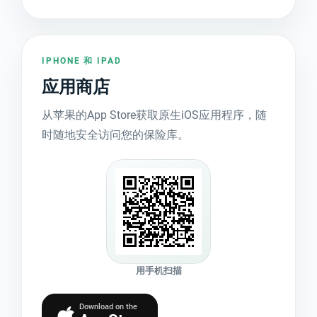
IPHONE 和 IPAD
应用商店
从苹果的App Store获取原生iOS应用程序，随
时随地安全访问您的保险库。
用手机扫描
Download on the