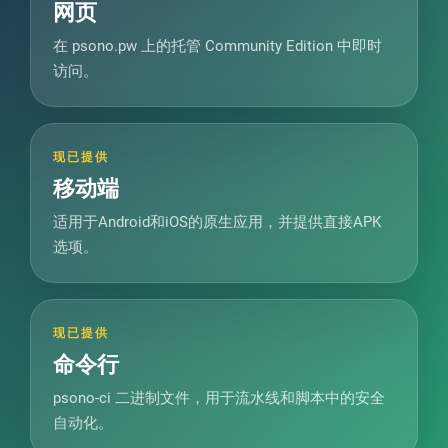
网页
在 psono.pw 上的托管 Community Edition 中即时
访问。
现已提供
移动端
适用于Android和iOS的原生应用，并提供直接APK
选项。
现已提供
命令行
psono-ci 二进制文件，用于流水线和脚本中的安全
自动化。