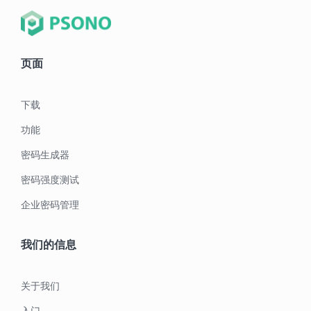
页面
下载
功能
密码生成器
密码强度测试
企业密码管理
我们的信息
关于我们