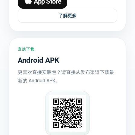
App Store
了解更多
直接下载
Android APK
更喜欢直接安装包？请直接从发布渠道下载最
新的 Android APK。