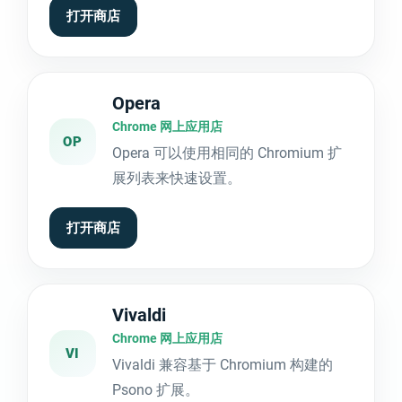
打开商店
Opera
Chrome 网上应用店
OP
Opera 可以使用相同的 Chromium 扩
展列表来快速设置。
打开商店
Vivaldi
Chrome 网上应用店
VI
Vivaldi 兼容基于 Chromium 构建的
Psono 扩展。