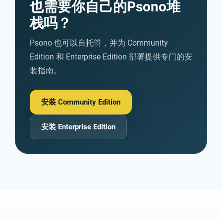
也需要你自己的Psono堆
栈吗？
Psono 也可以自托管，并为 Community
Edition 和 Enterprise Edition 部署提供专门的安
装指南。
安装 Community Edition
安装 Enterprise Edition