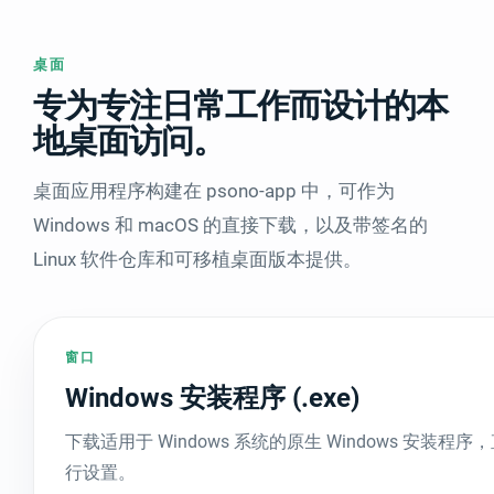
桌面
专为专注日常工作而设计的本
地桌面访问。
桌面应用程序构建在 psono-app 中，可作为
Windows 和 macOS 的直接下载，以及带签名的
Linux 软件仓库和可移植桌面版本提供。
窗口
Windows 安装程序 (.exe)
下载适用于 Windows 系统的原生 Windows 安装程
行设置。