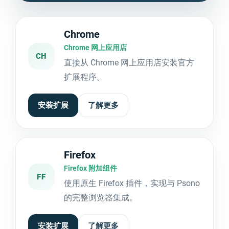
Chrome
Chrome 网上应用店
CH
直接从 Chrome 网上应用店安装官方
扩展程序。
安装扩展
了解更多
Firefox
Firefox 附加组件
FF
使用原生 Firefox 插件，实现与 Psono
的完整浏览器集成。
安装扩展
了解更多