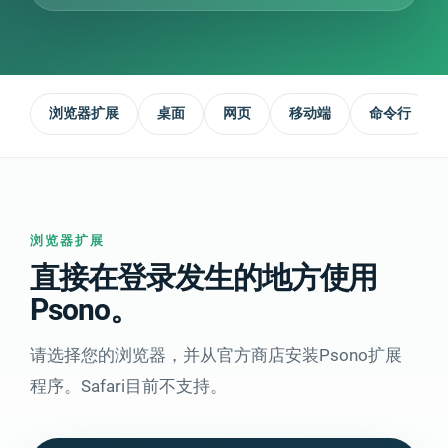
浏览器扩展
桌面
网页
移动端
命令行
浏览器扩展
直接在登录发生的地方使用
Psono。
请选择您的浏览器，并从官方商店安装Psono扩展
程序。Safari目前不支持。