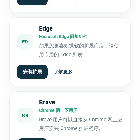
Edge
Microsoft Edge 附加组件
ED
如果您更喜欢微软的扩展商店，请使
用专用的 Edge 列表。
安装扩展
了解更多
Brave
Chrome 网上应用店
BR
Brave 用户可以直接从 Chrome 网上应
用店安装 Chrome 扩展程序。