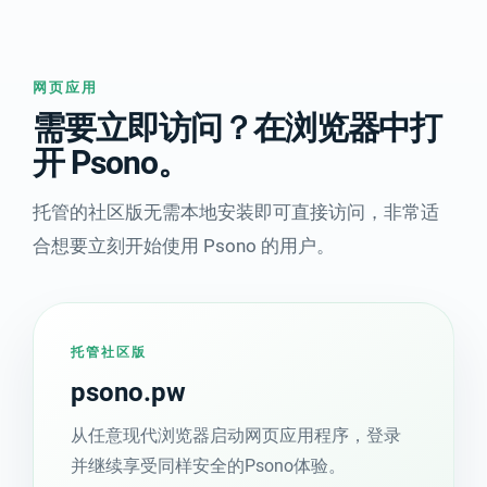
网页应用
需要立即访问？在浏览器中打
开 Psono。
托管的社区版无需本地安装即可直接访问，非常适
合想要立刻开始使用 Psono 的用户。
托管社区版
psono.pw
从任意现代浏览器启动网页应用程序，登录
并继续享受同样安全的Psono体验。