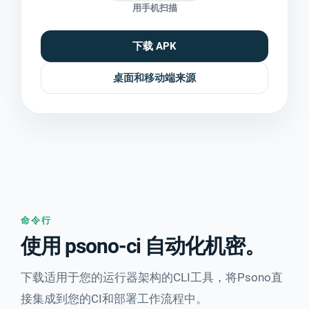
用手机扫描
下载 APK
桌面和移动端来源
命令行
使用 psono-ci 自动化机密。
下载适用于您的运行器架构的CLI工具，将Psono直
接集成到您的CI和部署工作流程中。