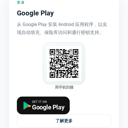
安卓
Google Play
从 Google Play 安装 Android 应用程序，以实
现自动填充、保险库访问和通行密钥支持。
用手机扫描
GET IT ON
Google Play
了解更多