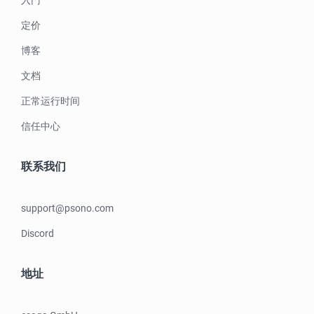
入门
定价
博客
文档
正常运行时间
信任中心
联系我们
support@psono.com
Discord
地址