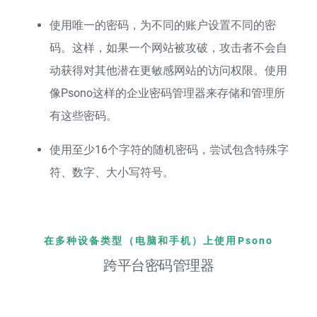
使用唯一的密码，为不同的账户设置不同的密
码。这样，如果一个网站被攻破，攻击者不会自
动获得对其他潜在更敏感网站的访问权限。使用
像Psono这样的企业密码管理器来存储和管理所
有这些密码。
使用至少16个字符的随机密码，尝试包含特殊字
符、数字、大小写符号。
在多种设备类型（电脑和手机）上使用Psono
跨平台密码管理器