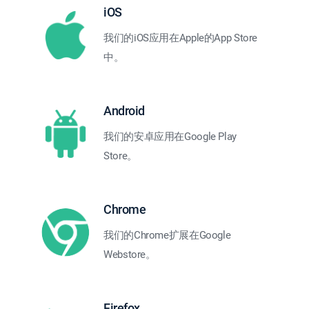
iOS
我们的iOS应用在Apple的App Store
中。
Android
我们的安卓应用在Google Play
Store。
Chrome
我们的Chrome扩展在Google
Webstore。
Firefox