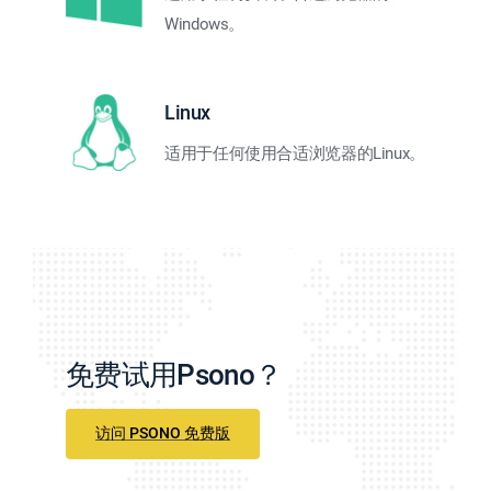
Windows。
Linux
适用于任何使用合适浏览器的Linux。
免费试用Psono？
访问 PSONO 免费版