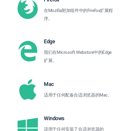
在Mozilla附加组件中的Firefox扩展程
序。
Edge
我们在Microsoft Webstore中的Edge
扩展。
Mac
适用于任何配备合适浏览器的Mac。
Windows
适用于任何安装了合适浏览器的