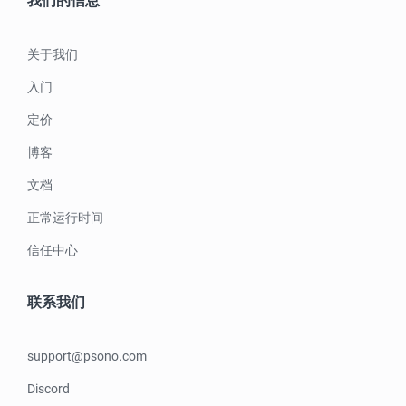
我们的信息
关于我们
入门
定价
博客
文档
正常运行时间
信任中心
联系我们
support@psono.com
Discord