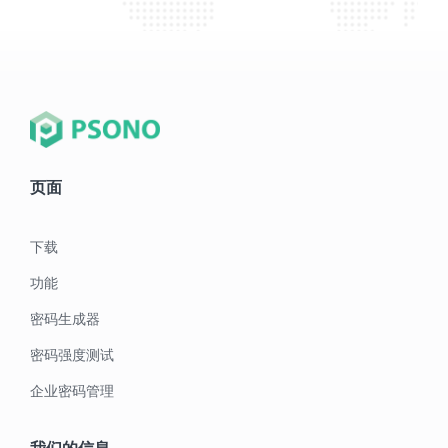
页面
下载
功能
密码生成器
密码强度测试
企业密码管理