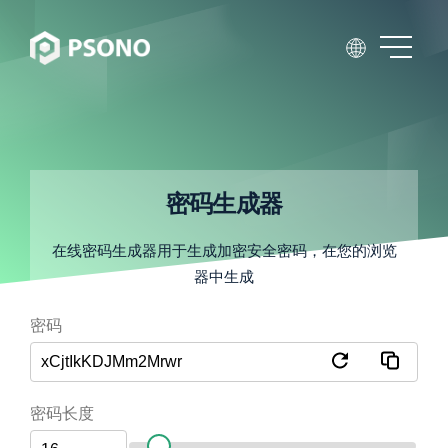
密码生成器
在线密码生成器用于生成加密安全密码，在您的浏览
器中生成
密码
密码长度