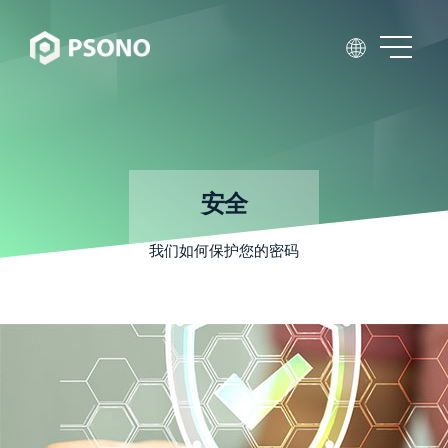
安全
我们如何保护您的密码