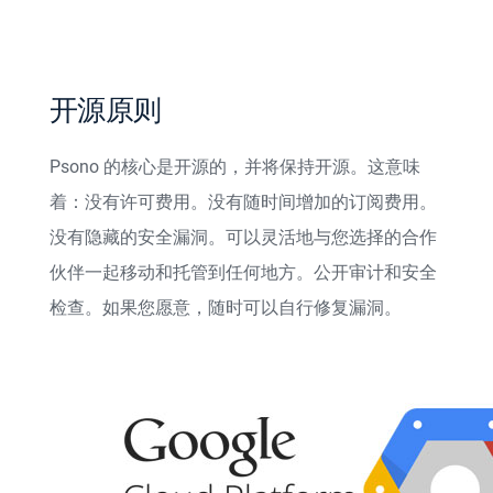
开源原则
Psono 的核心是开源的，并将保持开源。这意味
着：没有许可费用。没有随时间增加的订阅费用。
没有隐藏的安全漏洞。可以灵活地与您选择的合作
伙伴一起移动和托管到任何地方。公开审计和安全
检查。如果您愿意，随时可以自行修复漏洞。