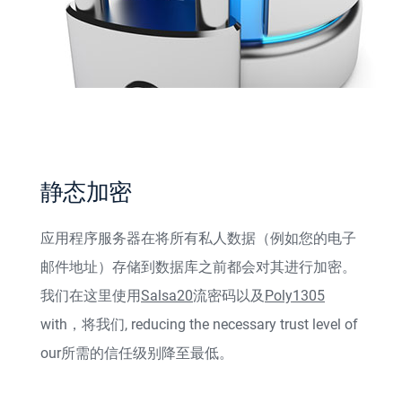
静态加密
应用程序服务器在将所有私人数据（例如您的电子
邮件地址）存储到数据库之前都会对其进行加密。
我们在这里使用
Salsa20
流密码以及
Poly1305
with
，将我们
, reducing the necessary trust level of
our
所需的信任级别降至最低。