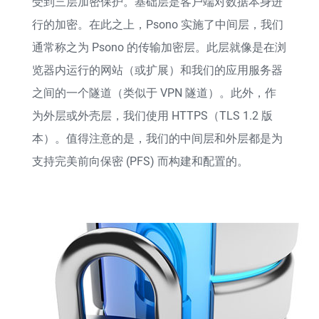
受到三层加密保护。基础层是客户端对数据本身进
行的加密。在此之上，Psono 实施了中间层，我们
通常称之为 Psono 的传输加密层。此层就像是在浏
览器内运行的网站（或扩展）和我们的应用服务器
之间的一个隧道（类似于 VPN 隧道）。此外，作
为外层或外壳层，我们使用 HTTPS（TLS 1.2 版
本）。值得注意的是，我们的中间层和外层都是为
支持完美前向保密 (PFS) 而构建和配置的。