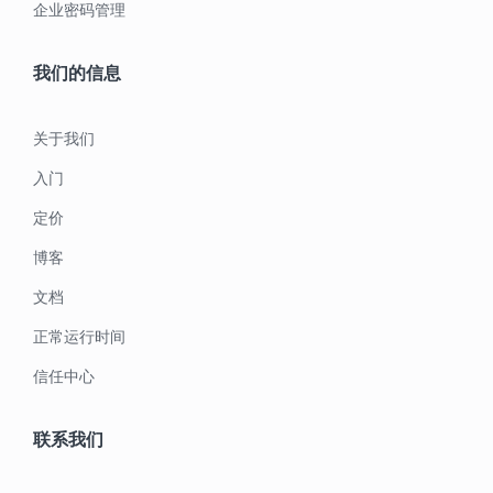
企业密码管理
我们的信息
关于我们
入门
定价
博客
文档
正常运行时间
信任中心
联系我们