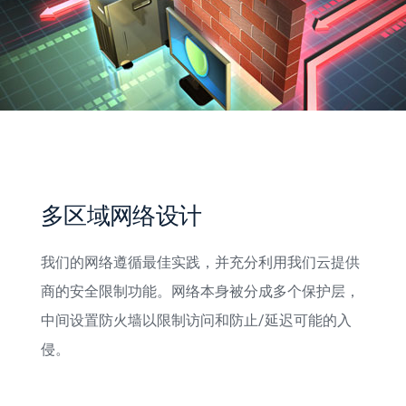
多区域网络设计
我们的网络遵循最佳实践，并充分利用我们云提供
商的安全限制功能。网络本身被分成多个保护层，
中间设置防火墙以限制访问和防止/延迟可能的入
侵。