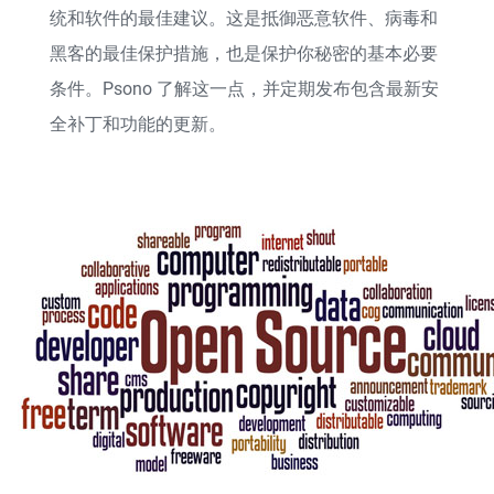
统和软件的最佳建议。这是抵御恶意软件、病毒和
黑客的最佳保护措施，也是保护你秘密的基本必要
条件。Psono 了解这一点，并定期发布包含最新安
全补丁和功能的更新。