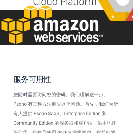
服务可用性
您随时需要访问您的密码。我们理解这一点。
Psono 有三种方法解决这个问题。首先，我们为所
有人提供 Psono SaaS、Enterprise Edition 和
Community Edition 的服务器和客户端，供本地托
管使用，免费且使用 docker 非常简单。在我们的