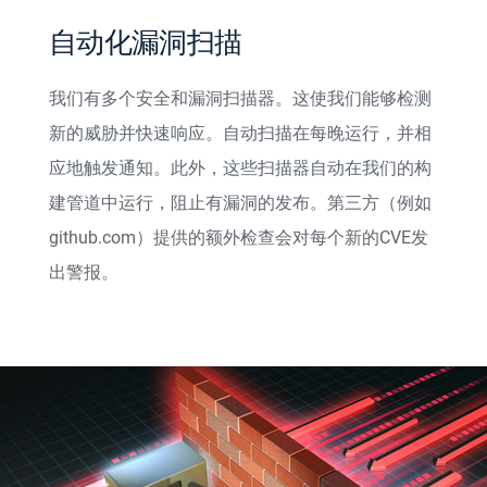
自动化漏洞扫描
我们有多个安全和漏洞扫描器。这使我们能够检测
新的威胁并快速响应。自动扫描在每晚运行，并相
应地触发通知。此外，这些扫描器自动在我们的构
建管道中运行，阻止有漏洞的发布。第三方（例如
github.com）提供的额外检查会对每个新的CVE发
出警报。