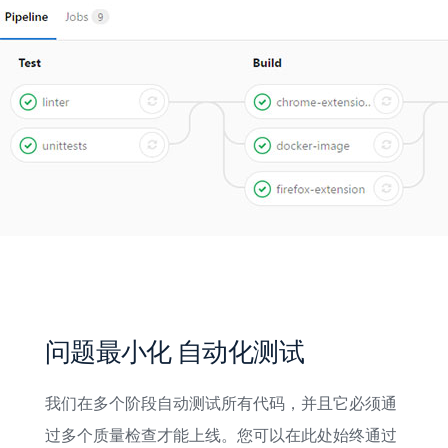
问题最小化 自动化测试
我们在多个阶段自动测试所有代码，并且它必须通
过多个质量检查才能上线。您可以在此处始终通过