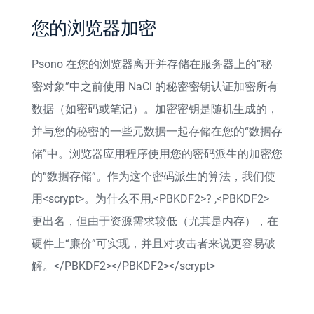
您的浏览器加密
Psono 在您的浏览器离开并存储在服务器上的“秘
密对象”中之前使用 NaCl 的秘密密钥认证加密所有
数据（如密码或笔记）。加密密钥是随机生成的，
并与您的秘密的一些元数据一起存储在您的“数据存
储”中。浏览器应用程序使用您的密码派生的加密您
的“数据存储”。作为这个密码派生的算法，我们使
用
<scrypt>。为什么不用,<PBKDF2>? ,<PBKDF2>
更出名，但由于资源需求较低（尤其是内存），在
硬件上“廉价”可实现，并且对攻击者来说更容易破
解。</PBKDF2></PBKDF2></scrypt>