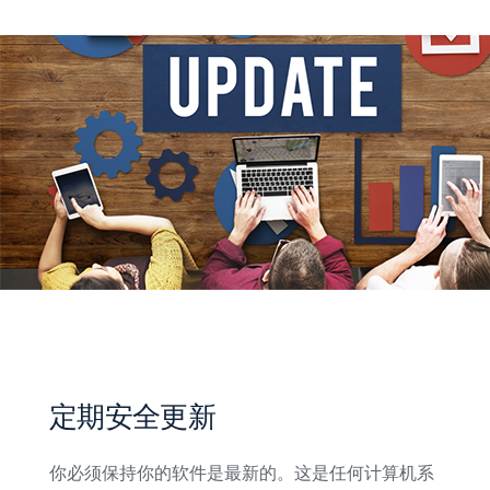
定期安全更新
你必须保持你的软件是最新的。这是任何计算机系