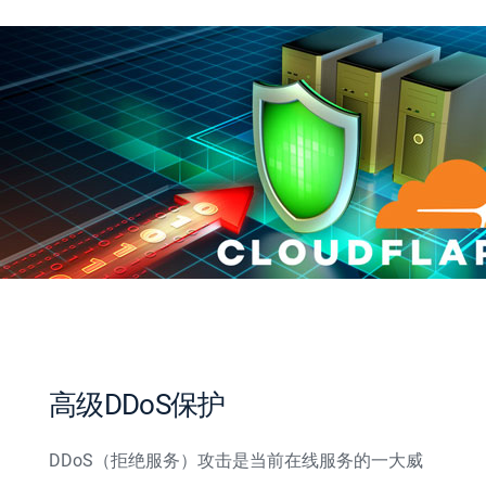
高级DDoS保护
DDoS（拒绝服务）攻击是当前在线服务的一大威