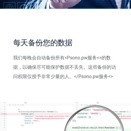
每天备份您的数据
我们每晚会自动备份所有
<Psono.pw服务<>的数
据，以确保尽可能保护数据不丢失。这些备份的访
问权限仅授予非常少量的人。</Psono.pw服务<>