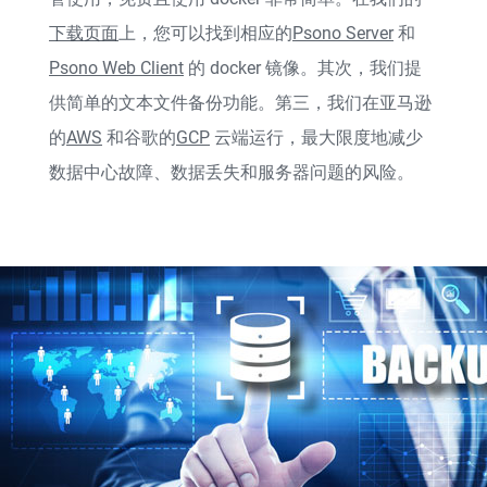
下载页面
上，您可以找到相应的
Psono Server
和
Psono Web Client
的 docker 镜像。其次，我们提
供简单的文本文件备份功能。第三，我们在亚马逊
的
AWS
和谷歌的
GCP
云端运行，最大限度地减少
数据中心故障、数据丢失和服务器问题的风险。