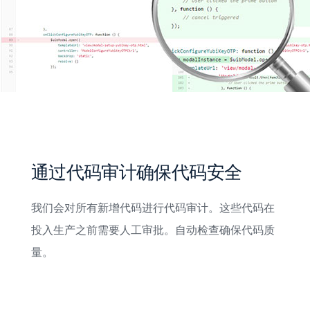
通过代码审计确保代码安全
我们会对所有新增代码进行代码审计。这些代码在
投入生产之前需要人工审批。自动检查确保代码质
量。