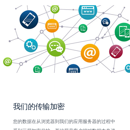
我们的传输加密
您的数据在从浏览器到我们的应用服务器的过程中