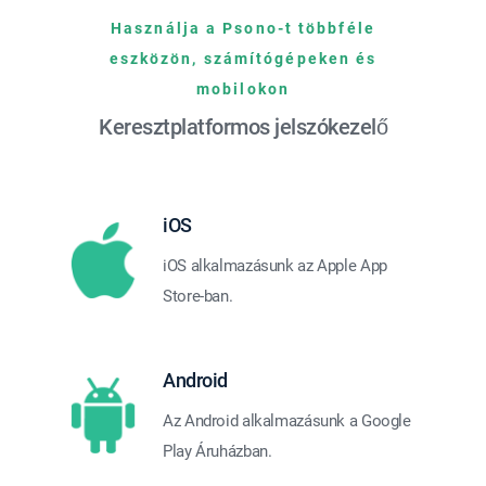
Használja a Psono-t többféle
eszközön, számítógépeken és
mobilokon
Keresztplatformos jelszókezelő
iOS
iOS alkalmazásunk az Apple App
Store-ban.
Android
Az Android alkalmazásunk a Google
Play Áruházban.