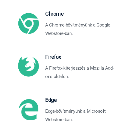
Chrome
A Chrome-bővítményünk a Google
Webstore-ban.
Firefox
A Firefox-kiterjesztés a Mozilla Add-
ons oldalon.
Edge
Edge-bővítményünk a Microsoft
Webstore-ban.