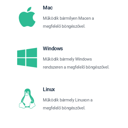
Mac
Működik bármilyen Macen a
megfelelő böngészővel.
Windows
Működik bármely Windows
rendszeren a megfelelő böngészővel.
Linux
Működik bármely Linuxon a
megfelelő böngészővel.