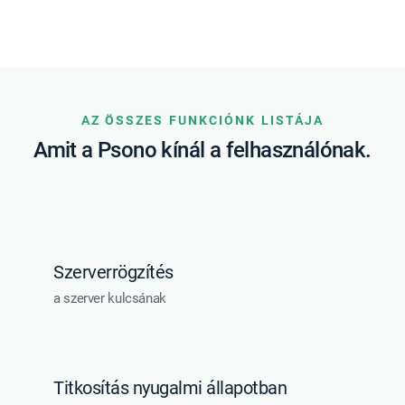
AZ ÖSSZES FUNKCIÓNK LISTÁJA
Amit a Psono kínál a felhasználónak.
Szerverrögzítés
a szerver kulcsának
Titkosítás nyugalmi állapotban