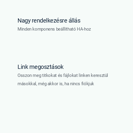
Nagy rendelkezésre állás
Minden komponens beállítható HA-hoz
Link megosztások
Osszon meg titkokat és fájlokat linken keresztül
másokkal, még akkor is, ha nincs fiókjuk