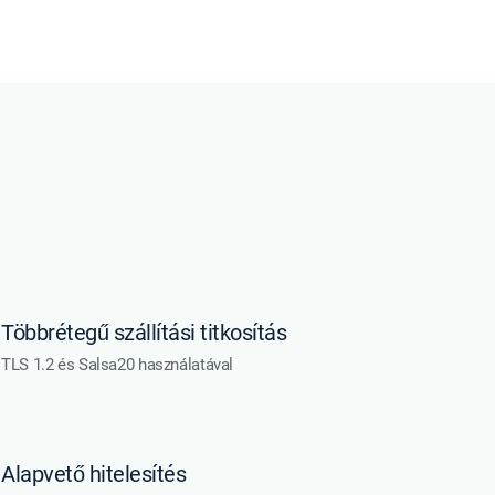
Többrétegű szállítási titkosítás
TLS 1.2 és Salsa20 használatával
Alapvető hitelesítés