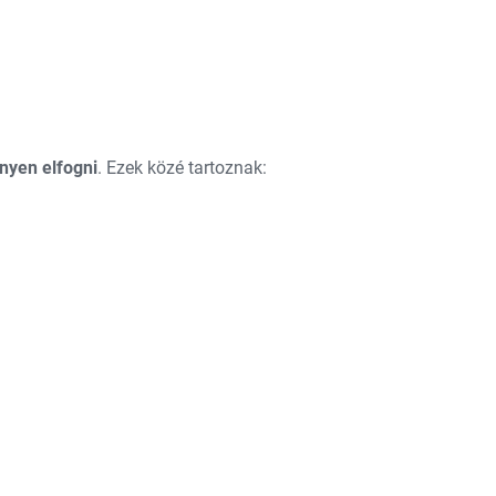
nyen elfogni
. Ezek közé tartoznak: