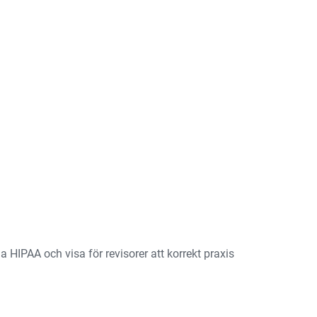
 HIPAA och visa för revisorer att korrekt praxis