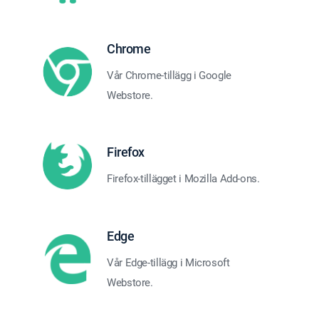
Chrome
Vår Chrome-tillägg i Google
Webstore.
Firefox
Firefox-tillägget i Mozilla Add-ons.
Edge
Vår Edge-tillägg i Microsoft
Webstore.