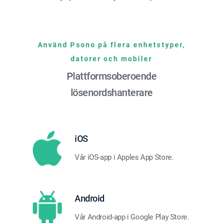
Använd Psono på flera enhetstyper,
datorer och mobiler
Plattformsoberoende
lösenordshanterare
iOS
Vår iOS-app i Apples App Store.
Android
Vår Android-app i Google Play Store.