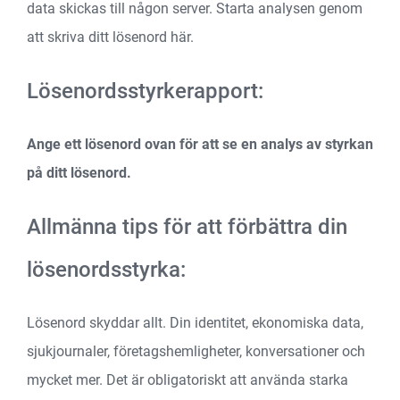
data skickas till någon server. Starta analysen genom
att skriva ditt lösenord här.
Lösenordsstyrkerapport:
Ange ett lösenord ovan för att se en analys av styrkan
på ditt lösenord.
Allmänna tips för att förbättra din
lösenordsstyrka:
Lösenord skyddar allt. Din identitet, ekonomiska data,
sjukjournaler, företagshemligheter, konversationer och
mycket mer. Det är obligatoriskt att använda starka