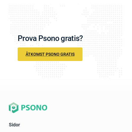
Prova Psono gratis?
ÅTKOMST PSONO GRATIS
Sidor