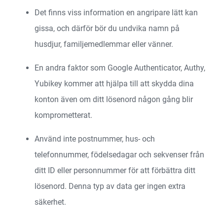
Det finns viss information en angripare lätt kan
gissa, och därför bör du undvika namn på
husdjur, familjemedlemmar eller vänner.
En andra faktor som Google Authenticator, Authy,
Yubikey kommer att hjälpa till att skydda dina
konton även om ditt lösenord någon gång blir
komprometterat.
Använd inte postnummer, hus- och
telefonnummer, födelsedagar och sekvenser från
ditt ID eller personnummer för att förbättra ditt
lösenord. Denna typ av data ger ingen extra
säkerhet.