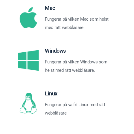
Mac
Fungerar på vilken Mac som helst
med rätt webbläsare.
Windows
Fungerar på vilken Windows som
helst med rätt webbläsare.
Linux
Fungerar på valfri Linux med rätt
webbläsare.