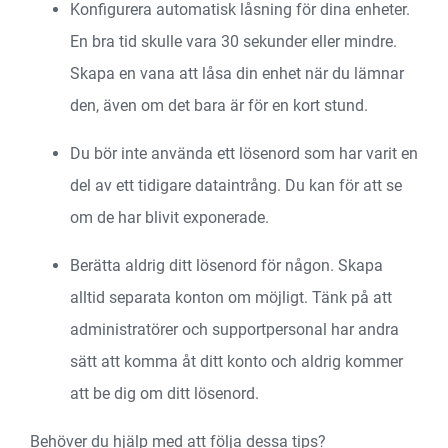
Konfigurera automatisk låsning för dina enheter.
En bra tid skulle vara 30 sekunder eller mindre.
Skapa en vana att låsa din enhet när du lämnar
den, även om det bara är för en kort stund.
Du bör inte använda ett lösenord som har varit en
del av ett tidigare dataintrång. Du kan
för att se
om de har blivit exponerade.
Berätta aldrig ditt lösenord för någon. Skapa
alltid separata konton om möjligt. Tänk på att
administratörer och supportpersonal har andra
sätt att komma åt ditt konto och aldrig kommer
att be dig om ditt lösenord.
Behöver du hjälp med att följa dessa tips?