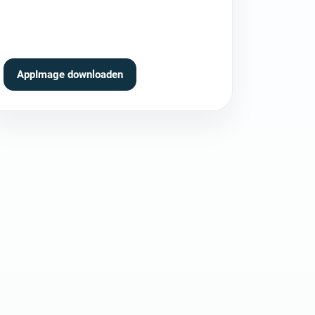
AppImage downloaden