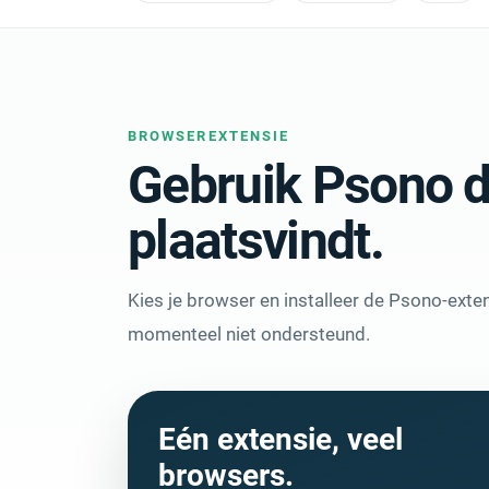
BROWSEREXTENSIE
Gebruik Psono d
plaatsvindt.
Kies je browser en installeer de Psono-extens
momenteel niet ondersteund.
Eén extensie, veel
browsers.