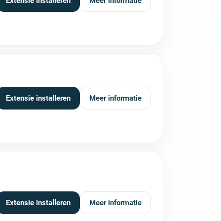
Extensie installeren
Meer informatie
Extensie installeren
Meer informatie
Extensie installeren
Meer informatie