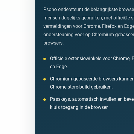
Psono ondersteunt de belangrijkste browse
mensen dagelijks gebruiken, met officiële s
vermeldingen voor Chrome, Firefox en Edge
ondersteuning voor op Chromium gebasee
browsers.
Officiële extensiewinkels voor Chrome, F
en Edge.
Chromium-gebaseerde browsers kunnen
Chrome store-build gebruiken.
Passkeys, automatisch invullen en beve
kluis toegang in de browser.