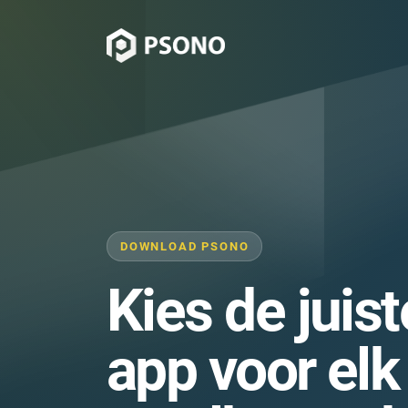
DOWNLOAD PSONO
Kies de juis
app voor elk