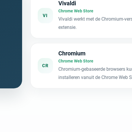
Vivaldi
Chrome Web Store
VI
Vivaldi werkt met de Chromium-ver
extensie.
Chromium
Chrome Web Store
CR
Chromium-gebaseerde browsers kun
installeren vanuit de Chrome Web S