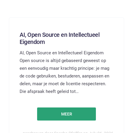
AI, Open Source en Intellectueel
Eigendom
AI, Open Source en Intellectueel Eigendom
Open source is altijd gebaseerd geweest op
een eenvoudig maar krachtig principe: je mag
de code gebruiken, bestuderen, aanpassen en
delen, maar je moet de licentie respecteren.
Die afspraak heeft geleid tot…
MEER