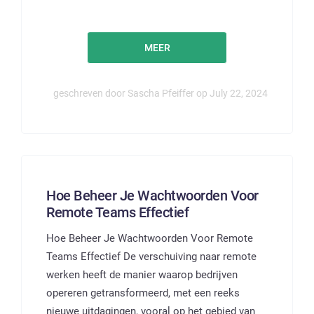
MEER
geschreven door Sascha Pfeiffer op July 22, 2024
Hoe Beheer Je Wachtwoorden Voor
Remote Teams Effectief
Hoe Beheer Je Wachtwoorden Voor Remote
Teams Effectief De verschuiving naar remote
werken heeft de manier waarop bedrijven
opereren getransformeerd, met een reeks
nieuwe uitdagingen, vooral op het gebied van