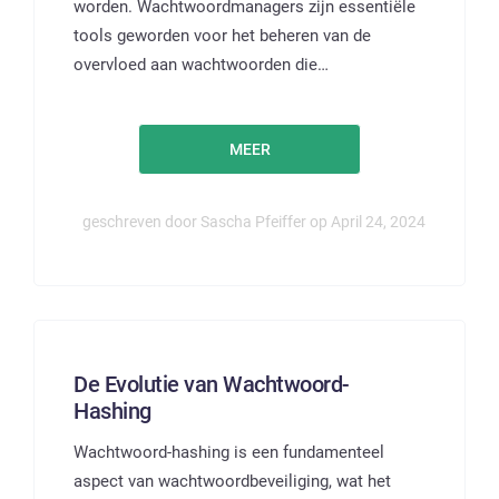
worden. Wachtwoordmanagers zijn essentiële
tools geworden voor het beheren van de
overvloed aan wachtwoorden die…
MEER
geschreven door Sascha Pfeiffer op April 24, 2024
De Evolutie van Wachtwoord-
Hashing
Wachtwoord-hashing is een fundamenteel
aspect van wachtwoordbeveiliging, wat het