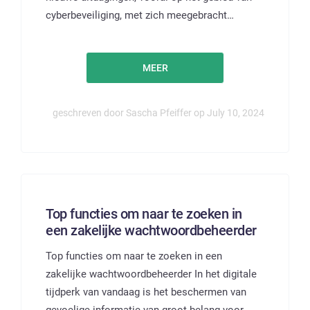
cyberbeveiliging, met zich meegebracht…
MEER
geschreven door Sascha Pfeiffer op July 10, 2024
Top functies om naar te zoeken in
een zakelijke wachtwoordbeheerder
Top functies om naar te zoeken in een
zakelijke wachtwoordbeheerder In het digitale
tijdperk van vandaag is het beschermen van