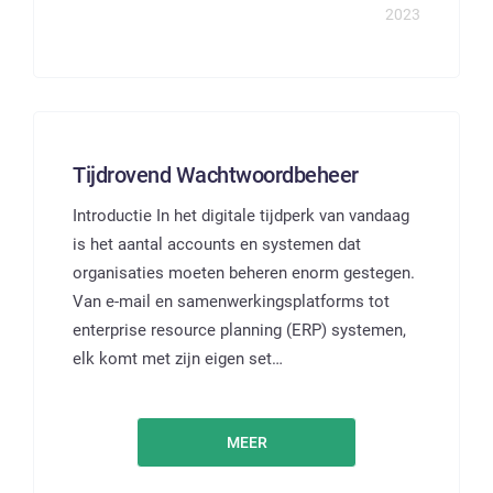
2023
Tijdrovend Wachtwoordbeheer
Introductie In het digitale tijdperk van vandaag
is het aantal accounts en systemen dat
organisaties moeten beheren enorm gestegen.
Van e-mail en samenwerkingsplatforms tot
enterprise resource planning (ERP) systemen,
elk komt met zijn eigen set…
MEER