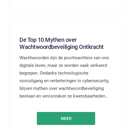
De Top 10 Mythen over
Wachtwoordbeveiliging Ontkracht
Wachtwoorden zijn de poortwachters van ons
digitale leven, maar ze worden vaak verkeerd
begrepen. Ondanks technologische
vooruitgang en verbeteringen in cybersecurity,
blijven mythen over wachtwoordbeveiliging
bestaan en veroorzaken ze kwetsbaarheden…
MEER