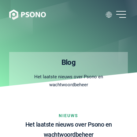
Blog
Het laatste nieuws over Psono en
wachtwoordbeheer
NIEUWS
Het laatste nieuws over Psono en
wachtwoordbeheer