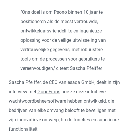
"Ons doel is om Psono binnen 10 jaar te
positioneren als de meest vertrouwde,
ontwikkelaarsvriendelijke en ingenieuze
oplossing voor de veilige uitwisseling van
vertrouwelijke gegevens, met robuustere
tools om de processen voor gebruikers te
vereenvoudigen," citeert Sascha Pfeiffer
Sascha Pfeiffer, de CEO van esaqa GmbH, deelt in zijn
interview met
GoodFirms
hoe ze deze intuïtieve
wachtwoordbeheersoftware hebben ontwikkeld, die
bedrijven van elke omvang belooft te beveiligen met
zijn innovatieve ontwerp, brede functies en superieure
functionaliteit.