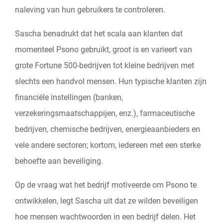
naleving van hun gebruikers te controleren.
Sascha benadrukt dat het scala aan klanten dat
momenteel Psono gebruikt, groot is en varieert van
grote Fortune 500-bedrijven tot kleine bedrijven met
slechts een handvol mensen. Hun typische klanten zijn
financiële instellingen (banken,
verzekeringsmaatschappijen, enz.), farmaceutische
bedrijven, chemische bedrijven, energieaanbieders en
vele andere sectoren; kortom, iedereen met een sterke
behoefte aan beveiliging.
Op de vraag wat het bedrijf motiveerde om Psono te
ontwikkelen, legt Sascha uit dat ze wilden beveiligen
hoe mensen wachtwoorden in een bedrijf delen. Het