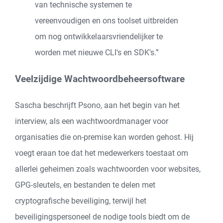
van technische systemen te
vereenvoudigen en ons toolset uitbreiden
om nog ontwikkelaarsvriendelijker te
worden met nieuwe CLI's en SDK's.”
Veelzijdige Wachtwoordbeheersoftware
Sascha beschrijft Psono, aan het begin van het
interview, als een wachtwoordmanager voor
organisaties die on-premise kan worden gehost. Hij
voegt eraan toe dat het medewerkers toestaat om
allerlei geheimen zoals wachtwoorden voor websites,
GPG-sleutels, en bestanden te delen met
cryptografische beveiliging, terwijl het
beveiligingspersoneel de nodige tools biedt om de