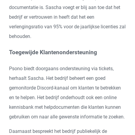
documentatie is. Sascha voegt er blij aan toe dat het
bedrijf er vertrouwen in heeft dat het een
verlengingsratio van 95% voor de jaarlijkse licenties zal
behouden.
Toegewijde Klantenondersteuning
Psono biedt doorgaans ondersteuning via tickets,
herhaalt Sascha. Het bedrijf beheert een goed
gemonitorde Discord-kanaal om klanten te betrekken
en te helpen. Het bedrijf onderhoudt ook een online
kennisbank met helpdocumenten die klanten kunnen
gebruiken om naar alle gewenste informatie te zoeken.
Daarnaast bespreekt het bedrijf publiekelijk de