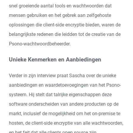
snel groeiende aantal tools en wachtwoorden dat
mensen gebruiken en het gebrek aan zelfgehoste
oplossingen die client-side encryptie bieden, waren de
belangrijkste redenen die leidden tot de creatie van de
Psono-wachtwoordbeheerder.
Unieke Kenmerken en Aanbiedingen
Verder in zijn interview praat Sascha over de unieke
aanbiedingen en waardetoevoegingen van het Psono-
systeem. Hij stelt dat talrijke eigenschappen deze
software onderscheiden van andere producten op de
markt, inclusief de mogelijkheid om het on-premise te
hosten, de client-side encryptie van alle wachtwoorden,
en het feit dat alle clients open source zijn.