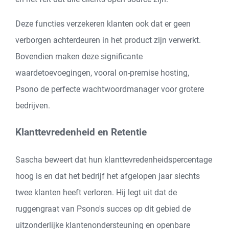
Deze functies verzekeren klanten ook dat er geen
verborgen achterdeuren in het product zijn verwerkt.
Bovendien maken deze significante
waardetoevoegingen, vooral on-premise hosting,
Psono de perfecte wachtwoordmanager voor grotere
bedrijven.
Klanttevredenheid en Retentie
Sascha beweert dat hun klanttevredenheidspercentage
hoog is en dat het bedrijf het afgelopen jaar slechts
twee klanten heeft verloren. Hij legt uit dat de
ruggengraat van Psono's succes op dit gebied de
uitzonderlijke klantenondersteuning en openbare