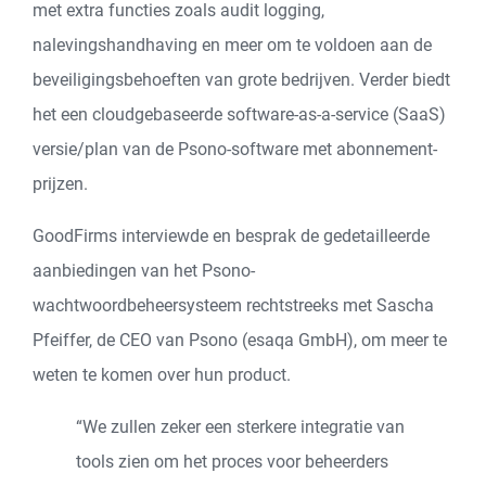
met extra functies zoals audit logging,
nalevingshandhaving en meer om te voldoen aan de
beveiligingsbehoeften van grote bedrijven. Verder biedt
het een cloudgebaseerde software-as-a-service (SaaS)
versie/plan van de Psono-software met abonnement-
prijzen.
GoodFirms interviewde en besprak de gedetailleerde
aanbiedingen van het Psono-
wachtwoordbeheersysteem rechtstreeks met Sascha
Pfeiffer, de CEO van Psono (esaqa GmbH), om meer te
weten te komen over hun product.
“We zullen zeker een sterkere integratie van
tools zien om het proces voor beheerders