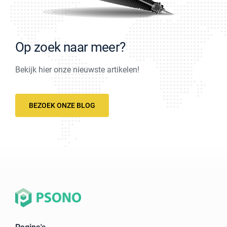
Op zoek naar meer?
Bekijk hier onze nieuwste artikelen!
BEZOEK ONZE BLOG