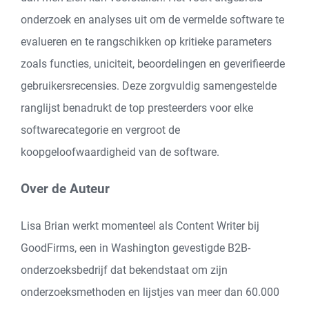
onderzoek en analyses uit om de vermelde software te
evalueren en te rangschikken op kritieke parameters
zoals functies, uniciteit, beoordelingen en geverifieerde
gebruikersrecensies. Deze zorgvuldig samengestelde
ranglijst benadrukt de top presteerders voor elke
softwarecategorie en vergroot de
koopgeloofwaardigheid van de software.
Over de Auteur
Lisa Brian werkt momenteel als Content Writer bij
GoodFirms, een in Washington gevestigde B2B-
onderzoeksbedrijf dat bekendstaat om zijn
onderzoeksmethoden en lijstjes van meer dan 60.000