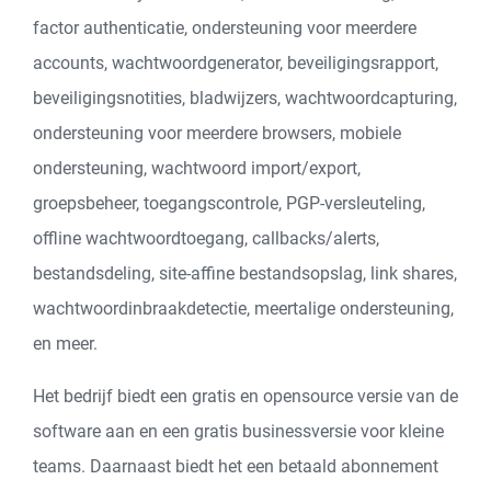
factor authenticatie, ondersteuning voor meerdere
accounts, wachtwoordgenerator, beveiligingsrapport,
beveiligingsnotities, bladwijzers, wachtwoordcapturing,
ondersteuning voor meerdere browsers, mobiele
ondersteuning, wachtwoord import/export,
groepsbeheer, toegangscontrole, PGP-versleuteling,
offline wachtwoordtoegang, callbacks/alerts,
bestandsdeling, site-affine bestandsopslag, link shares,
wachtwoordinbraakdetectie, meertalige ondersteuning,
en meer.
Het bedrijf biedt een gratis en opensource versie van de
software aan en een gratis businessversie voor kleine
teams. Daarnaast biedt het een betaald abonnement