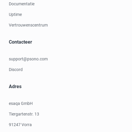
Documentatie
Uptime
Vertrouwenscentrum
Contacteer
support@psono.com
Discord
Adres
esaqa GmbH
Tiergartenstr. 13
91247 Vorra