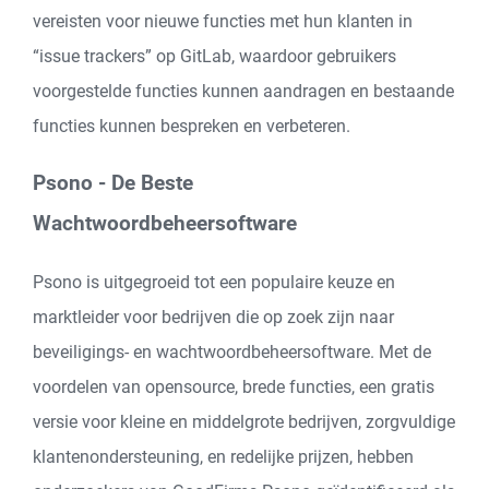
vereisten voor nieuwe functies met hun klanten in
“issue trackers” op GitLab, waardoor gebruikers
voorgestelde functies kunnen aandragen en bestaande
functies kunnen bespreken en verbeteren.
Psono - De Beste
Wachtwoordbeheersoftware
Psono is uitgegroeid tot een populaire keuze en
marktleider voor bedrijven die op zoek zijn naar
beveiligings- en wachtwoordbeheersoftware. Met de
voordelen van opensource, brede functies, een gratis
versie voor kleine en middelgrote bedrijven, zorgvuldige
klantenondersteuning, en redelijke prijzen, hebben