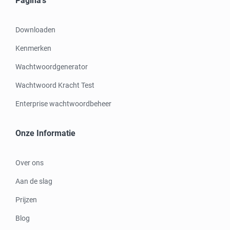
Pagina's
Downloaden
Kenmerken
Wachtwoordgenerator
Wachtwoord Kracht Test
Enterprise wachtwoordbeheer
Onze Informatie
Over ons
Aan de slag
Prijzen
Blog