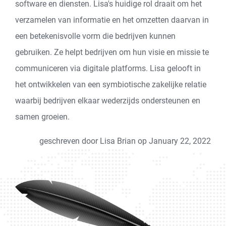
software en diensten. Lisa's huidige rol draait om het
verzamelen van informatie en het omzetten daarvan in
een betekenisvolle vorm die bedrijven kunnen
gebruiken. Ze helpt bedrijven om hun visie en missie te
communiceren via digitale platforms. Lisa gelooft in
het ontwikkelen van een symbiotische zakelijke relatie
waarbij bedrijven elkaar wederzijds ondersteunen en
samen groeien.
geschreven door Lisa Brian op January 22, 2022