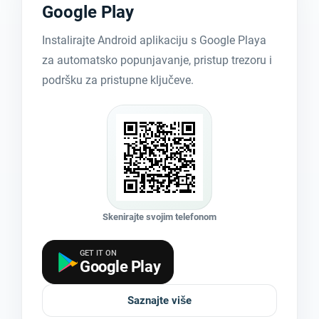
Google Play
Instalirajte Android aplikaciju s Google Playa
za automatsko popunjavanje, pristup trezoru i
podršku za pristupne ključeve.
Skenirajte svojim telefonom
GET IT ON
Google Play
Saznajte više