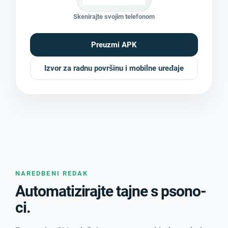
Skenirajte svojim telefonom
Preuzmi APK
Izvor za radnu površinu i mobilne uređaje
NAREDBENI REDAK
Automatizirajte tajne s psono-
ci.