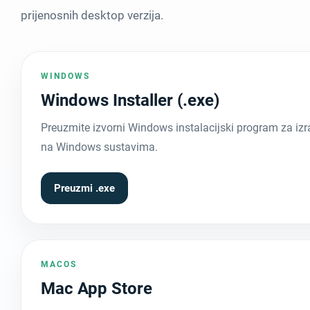
prijenosnih desktop verzija.
WINDOWS
Windows Installer (.exe)
Preuzmite izvorni Windows instalacijski program za izr
na Windows sustavima.
Preuzmi .exe
MACOS
Mac App Store