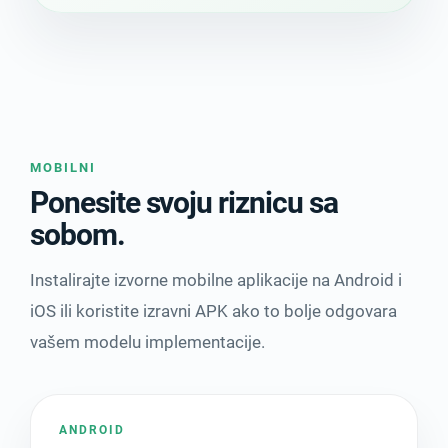
MOBILNI
Ponesite svoju riznicu sa
sobom.
Instalirajte izvorne mobilne aplikacije na Android i
iOS ili koristite izravni APK ako to bolje odgovara
vašem modelu implementacije.
ANDROID