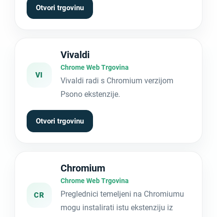
Otvori trgovinu
Vivaldi
Chrome Web Trgovina
VI
Vivaldi radi s Chromium verzijom
Psono ekstenzije.
Otvori trgovinu
Chromium
Chrome Web Trgovina
Preglednici temeljeni na Chromiumu
CR
mogu instalirati istu ekstenziju iz