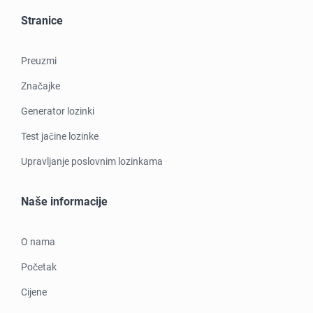
Stranice
Preuzmi
Značajke
Generator lozinki
Test jačine lozinke
Upravljanje poslovnim lozinkama
Naše informacije
O nama
Početak
Cijene