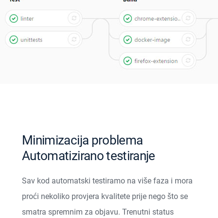
Minimizacija problema
Automatizirano testiranje
Sav kod automatski testiramo na više faza i mora
proći nekoliko provjera kvalitete prije nego što se
smatra spremnim za objavu. Trenutni status