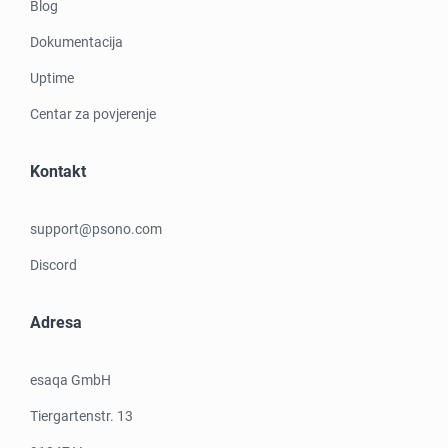
Blog
Dokumentacija
Uptime
Centar za povjerenje
Kontakt
support@psono.com
Discord
Adresa
esaqa GmbH
Tiergartenstr. 13