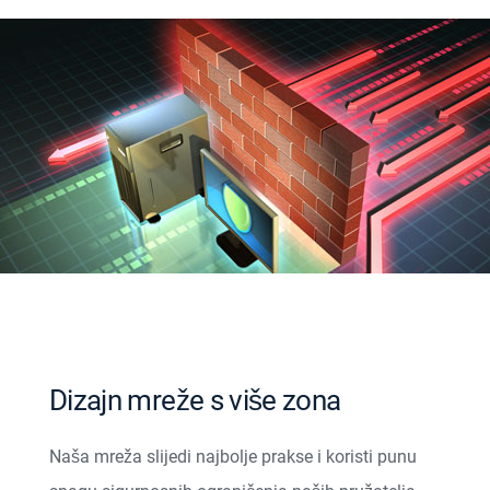
Dizajn mreže s više zona
Naša mreža slijedi najbolje prakse i koristi punu