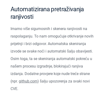
Automatizirana pretraživanja
ranjivosti
Imamo više sigurnosnih i skenera ranjivosti na
raspolaganju. To nam omogućuje otkrivanje novih
prijetnji i brzi odgovor. Automatska skeniranja
izvode se svake noći i automatski šalju obavijesti.
Osim toga, ta se skeniranja automatski pokreću u
našem procesu izgradnje, blokirajući ranjiva
izdanja. Dodatne provjere koje nude treće strane
(npr.
github.com
) šalju upozorenja za svaki novi
CVE.