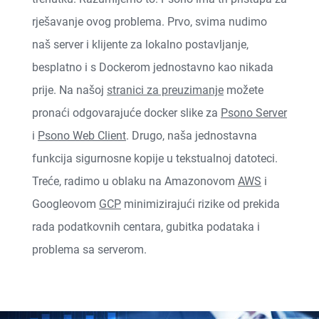
rješavanje ovog problema. Prvo, svima nudimo
naš server i klijente za lokalno postavljanje,
besplatno i s Dockerom jednostavno kao nikada
prije. Na našoj
stranici za preuzimanje
možete
pronaći odgovarajuće docker slike za
Psono Server
i
Psono Web Client
. Drugo, naša jednostavna
funkcija sigurnosne kopije u tekstualnoj datoteci.
Treće, radimo u oblaku na Amazonovom
AWS
i
Googleovom
GCP
minimizirajući rizike od prekida
rada podatkovnih centara, gubitka podataka i
problema sa serverom.