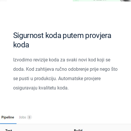
Sigurnost koda putem provjera
koda
Izvodimo revizije koda za svaki novi kod koji se
doda. Kod zahtijeva ručno odobrenje prije nego što
se pusti u produkciju. Automatske provjere
osiguravaju kvalitetu koda.