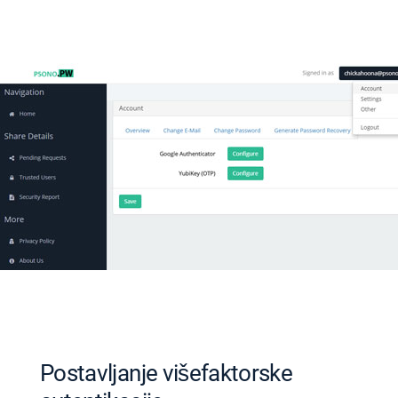
Postavljanje višefaktorske