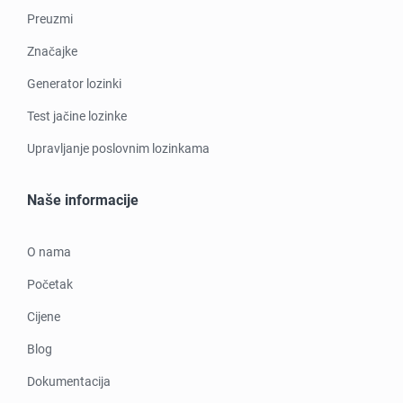
Preuzmi
Značajke
Generator lozinki
Test jačine lozinke
Upravljanje poslovnim lozinkama
Naše informacije
O nama
Početak
Cijene
Blog
Dokumentacija