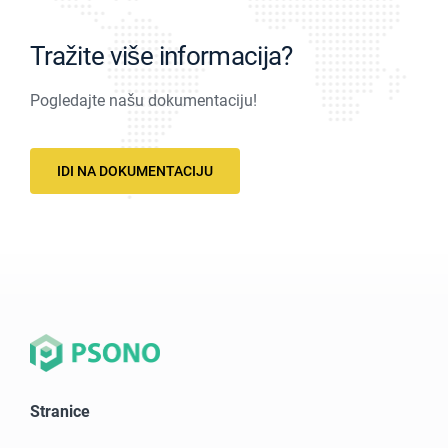
Tražite više informacija?
Pogledajte našu dokumentaciju!
IDI NA DOKUMENTACIJU
Stranice