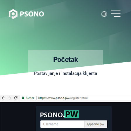
Početak
Postavljanje i instalacija klijenta