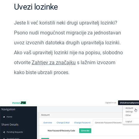
Uvezi lozinke
Jeste li već koristili neki drugi upravitelj lozinki?
Psono nudi mogućnost migracije za jednostavan
uvoz izvoznih datoteka drugih upravitelja lozinki.
Ako vaš upravitelj lozinki nije na popisu, slobodno
otvorite
Zahtjev za značajku
s lažnim izvozom
kako biste ubrzali proces.