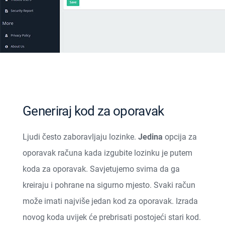
Generiraj kod za oporavak
Ljudi često zaboravljaju lozinke.
Jedina
opcija za
oporavak računa kada izgubite lozinku je putem
koda za oporavak. Savjetujemo svima da ga
kreiraju i pohrane na sigurno mjesto. Svaki račun
može imati najviše jedan kod za oporavak. Izrada
novog koda uvijek će prebrisati postojeći stari kod.