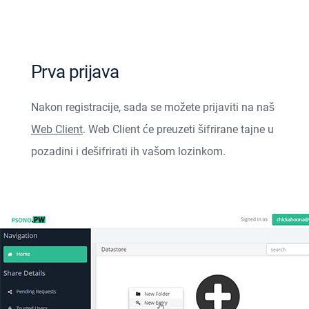
Prva prijava
Nakon registracije, sada se možete prijaviti na naš
Web Client
. Web Client će preuzeti šifrirane tajne u
pozadini i dešifrirati ih vašom lozinkom.