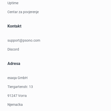
Uptime
Centar za povjerenje
Kontakt
support@psono.com
Discord
Adresa
esaqa GmbH
Tiergartenstr. 13
91247 Vorra
Njemačka