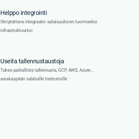
Helppo integrointi
Skriptattava integraatio salaisuuksien tuomiseksi
infrastruktuuriisi
Useita tallennustaustoja
Tukee paikallista tallennusta, GCP, AWS, Azure...
asiakaspään salatuille tiedostoille