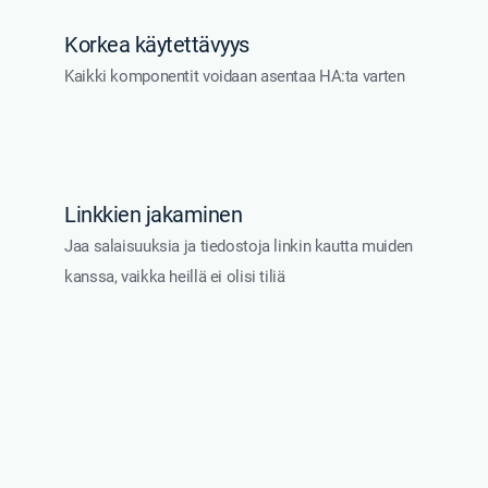
Korkea käytettävyys
Kaikki komponentit voidaan asentaa HA:ta varten
Linkkien jakaminen
Jaa salaisuuksia ja tiedostoja linkin kautta muiden
kanssa, vaikka heillä ei olisi tiliä