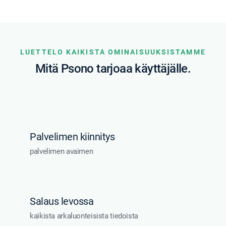
LUETTELO KAIKISTA OMINAISUUKSISTAMME
Mitä Psono tarjoaa käyttäjälle.
Palvelimen kiinnitys
palvelimen avaimen
Salaus levossa
kaikista arkaluonteisista tiedoista