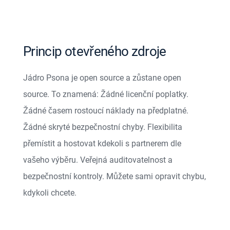
Princip otevřeného zdroje
Jádro Psona je open source a zůstane open
source. To znamená: Žádné licenční poplatky.
Žádné časem rostoucí náklady na předplatné.
Žádné skryté bezpečnostní chyby. Flexibilita
přemístit a hostovat kdekoli s partnerem dle
vašeho výběru. Veřejná auditovatelnost a
bezpečnostní kontroly. Můžete sami opravit chybu,
kdykoli chcete.