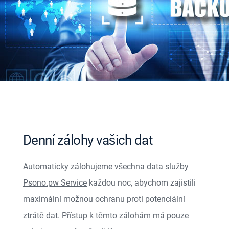
Denní zálohy vašich dat
Automaticky zálohujeme všechna data služby
Psono.pw Service
každou noc, abychom zajistili
maximální možnou ochranu proti potenciální
ztrátě dat. Přístup k těmto zálohám má pouze