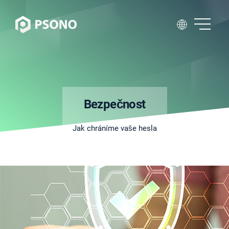
Bezpečnost
Jak chráníme vaše hesla