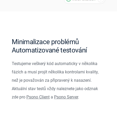
Minimalizace problémů
Automatizované testování
Testujeme veškerý kód automaticky v několika
fázích a musí projít několika kontrolami kvality,
než je považován za připravený k nasazení.
Aktuální stav testů vždy naleznete jako odznak
zde pro
Psono Client
a
Psono Server
.