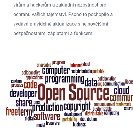
virům a hackerům a základní nezbytnost pro
ochranu vašich tajemství. Psono to pochopilo a
vydává pravidelné aktualizace s nejnovějšími
bezpečnostními záplatami a funkcemi.