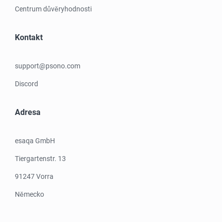
Centrum důvěryhodnosti
Kontakt
support@psono.com
Discord
Adresa
esaqa GmbH
Tiergartenstr. 13
91247 Vorra
Německo