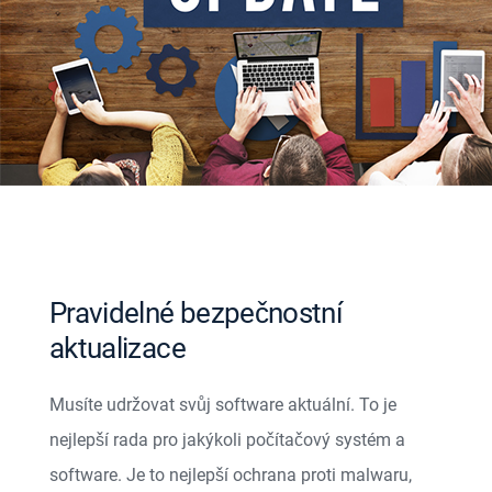
Pravidelné bezpečnostní
aktualizace
Musíte udržovat svůj software aktuální. To je
nejlepší rada pro jakýkoli počítačový systém a
software. Je to nejlepší ochrana proti malwaru,