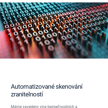
Automatizované skenování
zranitelností
Máme zavedeny více bezpečnostních a