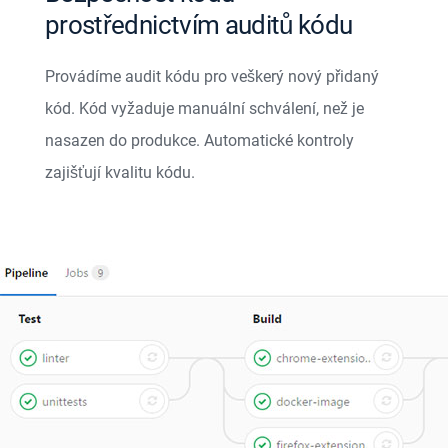
prostřednictvím auditů kódu
Provádíme audit kódu pro veškerý nový přidaný
kód. Kód vyžaduje manuální schválení, než je
nasazen do produkce. Automatické kontroly
zajišťují kvalitu kódu.