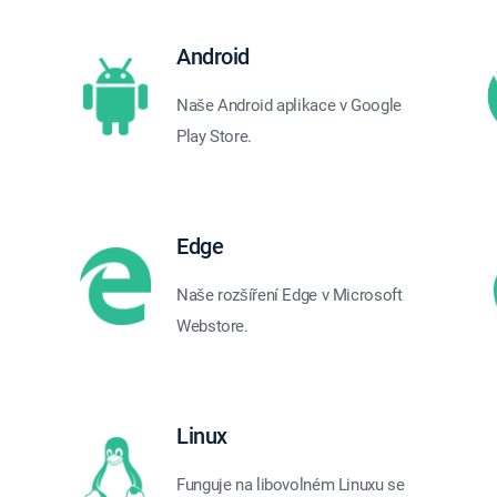
Android
Naše Android aplikace v Google
Play Store.
Edge
Naše rozšíření Edge v Microsoft
Webstore.
Linux
Funguje na libovolném Linuxu se