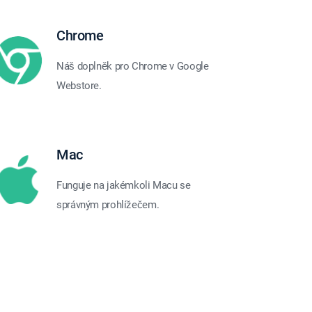
Chrome
Náš doplněk pro Chrome v Google
Webstore.
Mac
Funguje na jakémkoli Macu se
správným prohlížečem.