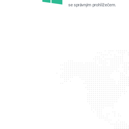
se správným prohlížečem.