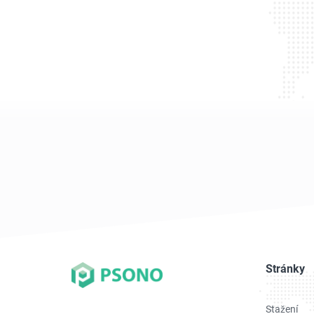
Stránky
Stažení