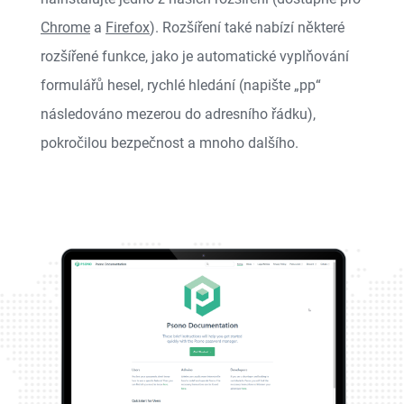
Chrome
a
Firefox
). Rozšíření také nabízí některé
rozšířené funkce, jako je automatické vyplňování
formulářů hesel, rychlé hledání (napište „pp“
následováno mezerou do adresního řádku),
pokročilou bezpečnost a mnoho dalšího.