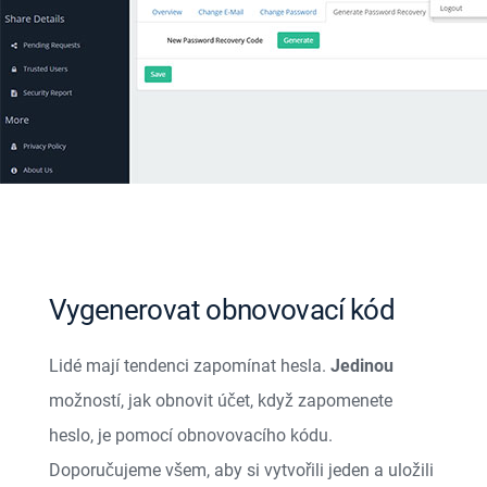
Vygenerovat obnovovací kód
Lidé mají tendenci zapomínat hesla.
Jedinou
možností, jak obnovit účet, když zapomenete
heslo, je pomocí obnovovacího kódu.
Doporučujeme všem, aby si vytvořili jeden a uložili