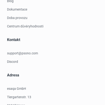
Blog
Dokumentace
Doba provozu
Centrum důvěryhodnosti
Kontakt
support@psono.com
Discord
Adresa
esaqa GmbH
Tiergartenstr. 13