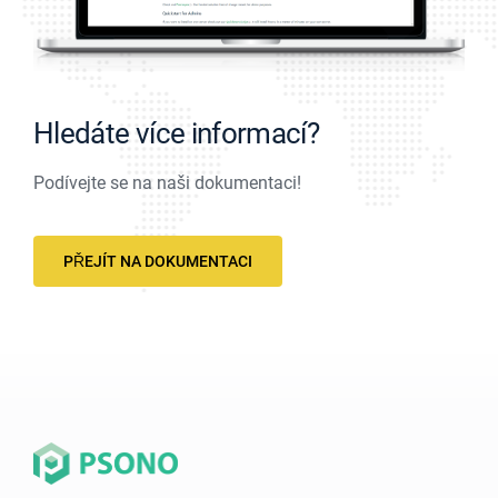
Hledáte více informací?
Podívejte se na naši dokumentaci!
PŘEJÍT NA DOKUMENTACI