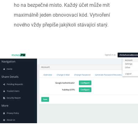
ho na bezpečné místo. Každý účet může mít
maximálně jeden obnovovací kód. Vytvoření
nového vždy přepíše jakýkoli stávající starý.