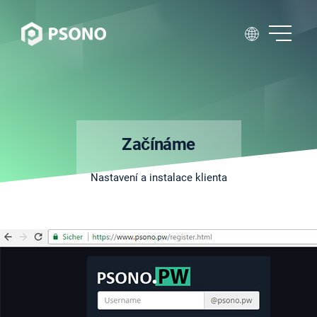
Začínáme
Nastavení a instalace klienta