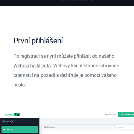
První přihlášení
Po registraci se nyní můžete přihlásit do našeho
Webového klienta
. Webový klient stáhne šifrované
tajemství na pozadí a dešifruje je pomocí vašeho
hesla.