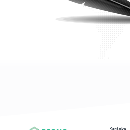
Stránky