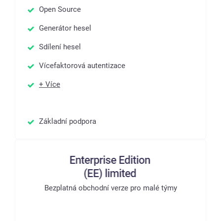
Open Source
Generátor hesel
Sdílení hesel
Vícefaktorová autentizace
+ Více
Základní podpora
Bezplatná obchodní verze pro malé týmy