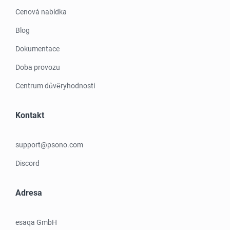
Cenová nabídka
Blog
Dokumentace
Doba provozu
Centrum důvěryhodnosti
Kontakt
support@psono.com
Discord
Adresa
esaqa GmbH