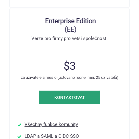
Verze pro firmy pro větší společnosti
$3
za uživatele a měsíc (účtováno ročně, min. 25 uživatelů)
KONTAKTOVAT
Všechny funkce komunity
LDAP a SAML a OIDC SSO