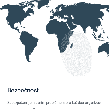
Bezpečnost
Zabezpečení je hlavním problémem pro každou organizaci