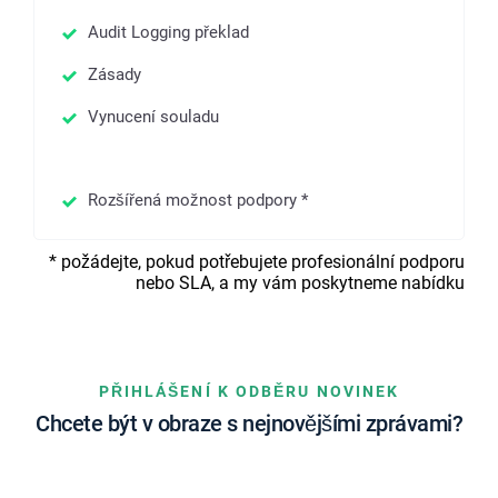
Audit Logging překlad
Zásady
Vynucení souladu
Rozšířená možnost podpory *
*
požádejte, pokud potřebujete profesionální podporu
nebo SLA, a my vám poskytneme nabídku
PŘIHLÁŠENÍ K ODBĚRU NOVINEK
Chcete být v obraze s nejnovějšími zprávami?