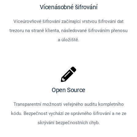
Vícenásobné šifrování
Víceúrovňové šifrování začínající vrstvou šifrování dat
trezoru na straně klienta, následované šifrováním přenosu
a úložiště.
Open Source
Transparentní možnosti veřejného auditu kompletního
kódu. Bezpečnost vychází ze správného šifrování a ne ze
skrývání bezpečnostních chyb.