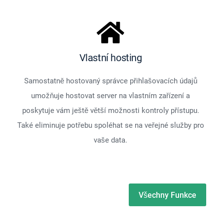
Vlastní hosting
Samostatně hostovaný správce přihlašovacích údajů
umožňuje hostovat server na vlastním zařízení a
poskytuje vám ještě větší možnosti kontroly přístupu.
Také eliminuje potřebu spoléhat se na veřejné služby pro
vaše data.
Všechny Funkce