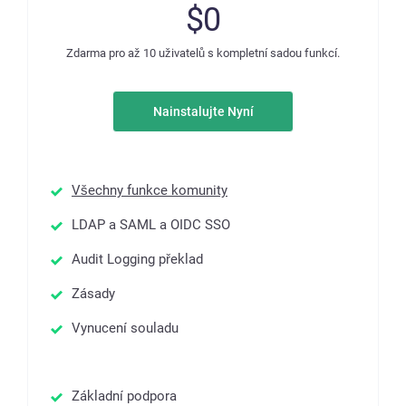
$0
Zdarma pro až 10 uživatelů s kompletní sadou funkcí.
Nainstalujte Nyní
Všechny funkce komunity
LDAP a SAML a OIDC SSO
Audit Logging překlad
Zásady
Vynucení souladu
Základní podpora