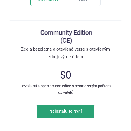
Zcela bezplatná a otevřená verze s otevřeným
zdrojovým kódem
$0
Bezplatná a open source edice s neomezeným počtem
uživatelů
Nainstalujte Nyní