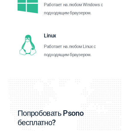
Работает на любом Windows с
подходящим браузером.
Linux
Работает на любом Linux с
подходящим браузером.
Попробовать Psono
бесплатно?