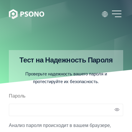
Тест на Надежность Пароля
Проверьте надежность вашего пароля и
протестируйте их безопасность.
Пароль
Анализ пароля происходит в вашем браузере,