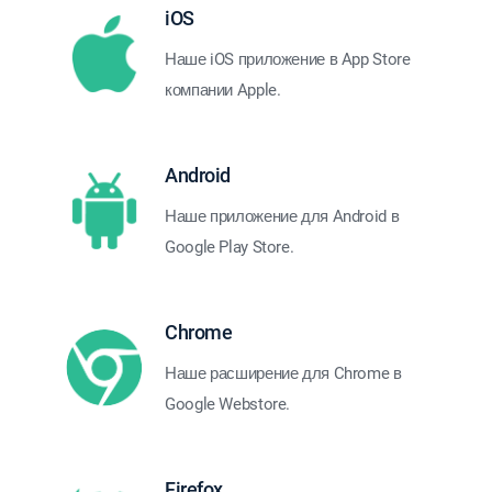
iOS
Наше iOS приложение в App Store
компании Apple.
Android
Наше приложение для Android в
Google Play Store.
Chrome
Наше расширение для Chrome в
Google Webstore.
Firefox