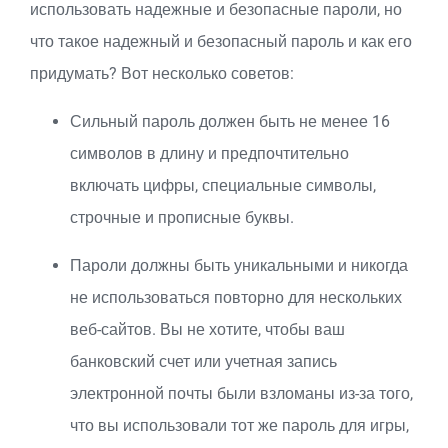
использовать надежные и безопасные пароли, но
что такое надежный и безопасный пароль и как его
придумать? Вот несколько советов:
Сильный пароль должен быть не менее 16
символов в длину и предпочтительно
включать цифры, специальные символы,
строчные и прописные буквы.
Пароли должны быть уникальными и никогда
не использоваться повторно для нескольких
веб-сайтов. Вы не хотите, чтобы ваш
банковский счет или учетная запись
электронной почты были взломаны из-за того,
что вы использовали тот же пароль для игры,