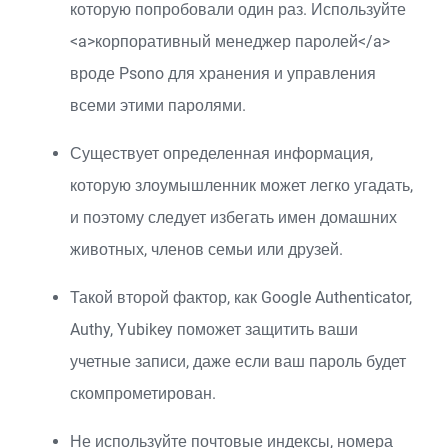
которую попробовали один раз. Используйте
<a>корпоративный менеджер паролей</a>
вроде Psono для хранения и управления
всеми этими паролями.
Существует определенная информация,
которую злоумышленник может легко угадать,
и поэтому следует избегать имен домашних
животных, членов семьи или друзей.
Такой второй фактор, как Google Authenticator,
Authy, Yubikey поможет защитить ваши
учетные записи, даже если ваш пароль будет
скомпрометирован.
Не используйте почтовые индексы, номера