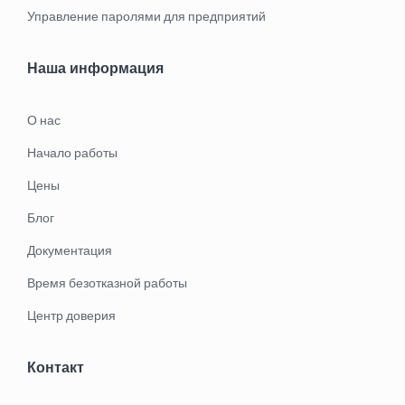
Управление паролями для предприятий
Наша информация
О нас
Начало работы
Цены
Блог
Документация
Время безотказной работы
Центр доверия
Контакт