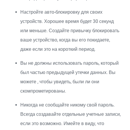
Настройте авто-блокировку для своих
устройств. Хорошее время будет 30 секунд
или меньше. Создайте привычку блокировать
ваше устройство, когда вы его покидаете,
даже если это на короткий период.
Вы не должны использовать пароль, который
был частью предыдущей утечки данных. Вы
можете
, чтобы увидеть, были ли они
скомпрометированы.
Никогда не сообщайте никому свой пароль.
Всегда создавайте отдельные учетные записи,
если это возможно. Имейте в виду, что