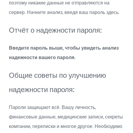
поэтому никакие данные не отправляются на
сервер. Начните анализ, введя ваш пароль здесь.
Отчёт о надежности пароля:
Введите пароль выше, чтобы увидеть анализ
надежности вашего пароля.
Общие советы по улучшению
надежности пароля:
Пароли защищают всё. Вашу личность,
финансовые данные, медицинские записи, секреты
компании, переписки и многое другое. Необходимо