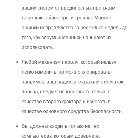
ваших систем от вредоносных программ,
таких как кейлоггеры и трояны. Многие
ошибки исправляются за несколько недель до
того, как злоумышленники начинают их
использовать.
Любой механизм пароля, который нельзя
легко изменить, но можно клонировать,
например, ваш радужка глаза или отпечаток
пальца, следует использовать только в
качестве второго фактора и избегать в
качестве основного средства безопасности.
Вы должны входить только на тех
компьютерах, которым доверяете.