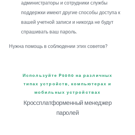
администраторы и сотрудники службы
поддержки имеют другие способы доступа к
вашей учетной записи и никогда не будут
спрашивать ваш пароль.
Нужна помощь в соблюдении этих советов?
Используйте Psono на различных
типах устройств, компьютерах и
мобильных устройствах
Кроссплатформенный менеджер
паролей