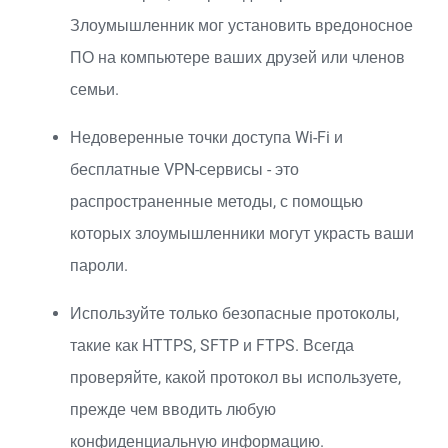
Злоумышленник мог установить вредоносное
ПО на компьютере ваших друзей или членов
семьи.
Недоверенные точки доступа Wi-Fi и
бесплатные VPN-сервисы - это
распространенные методы, с помощью
которых злоумышленники могут украсть ваши
пароли.
Используйте только безопасные протоколы,
такие как HTTPS, SFTP и FTPS. Всегда
проверяйте, какой протокол вы используете,
прежде чем вводить любую
конфиденциальную информацию.