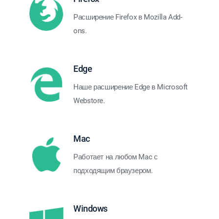
Расширение Firefox в Mozilla Add-
ons.
Edge
Наше расширение Edge в Microsoft
Webstore.
Mac
Работает на любом Mac с
подходящим браузером.
Windows