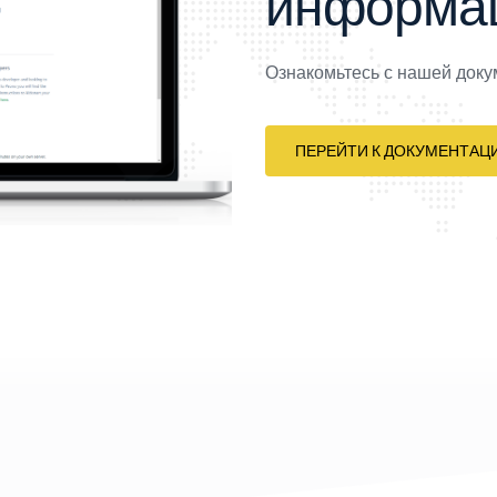
информа
Ознакомьтесь с нашей доку
ПЕРЕЙТИ К ДОКУМЕНТАЦ