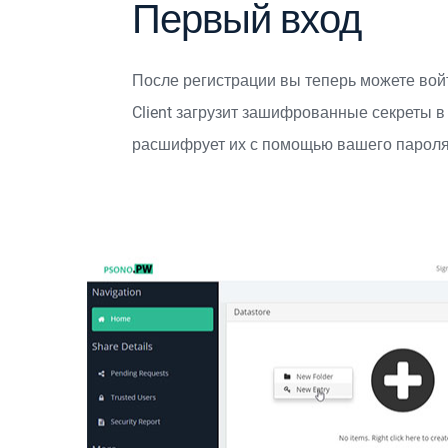
Первый вход
После регистрации вы теперь можете вой
Client загрузит зашифрованные секреты 
расшифрует их с помощью вашего пароля