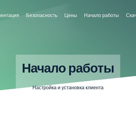
ментация
Безопасность
Цены
Начало работы
Ска
Начало работы
Настройка и установка клиента