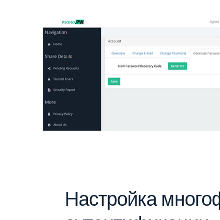
Настройка много