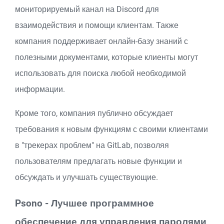
мониторируемый канал на Discord для
взаимодействия и помощи клиентам. Также
компания поддерживает онлайн-базу знаний с
полезными документами, которые клиенты могут
использовать для поиска любой необходимой
информации.
Кроме того, компания публично обсуждает
требования к новым функциям с своими клиентами
в "трекерах проблем" на GitLab, позволяя
пользователям предлагать новые функции и
обсуждать и улучшать существующие.
Psono - Лучшее программное
обеспечение для управления паролями