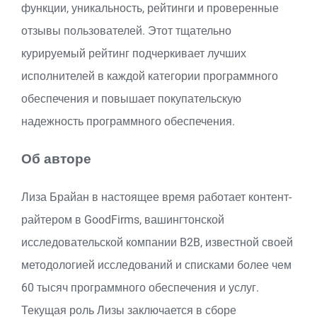
функции, уникальность, рейтинги и проверенные
отзывы пользователей. Этот тщательно
курируемый рейтинг подчеркивает лучших
исполнителей в каждой категории программного
обеспечения и повышает покупательскую
надежность программного обеспечения.
Об авторе
Лиза Брайан в настоящее время работает контент-
райтером в GoodFirms, вашингтонской
исследовательской компании B2B, известной своей
методологией исследований и списками более чем
60 тысяч программного обеспечения и услуг.
Текущая роль Лизы заключается в сборе