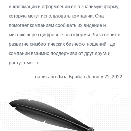
информации и оформлении ее в значимую форму,
которую могут использовать компании. Она
помогает компаниям сообщать их видение и
миссию через цифровые платформы. Лиза верит в
развитие симбиотических бизнес-отношений, где
компании взаимно поддерживают друг друга и
растут вместе.
написано Лиза Брайан January 22, 2022