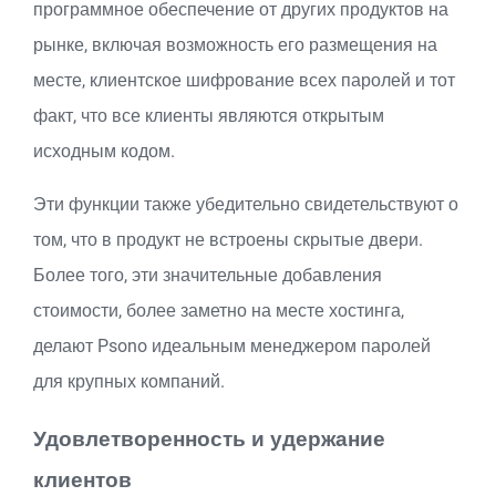
программное обеспечение от других продуктов на
рынке, включая возможность его размещения на
месте, клиентское шифрование всех паролей и тот
факт, что все клиенты являются открытым
исходным кодом.
Эти функции также убедительно свидетельствуют о
том, что в продукт не встроены скрытые двери.
Более того, эти значительные добавления
стоимости, более заметно на месте хостинга,
делают Psono идеальным менеджером паролей
для крупных компаний.
Удовлетворенность и удержание
клиентов