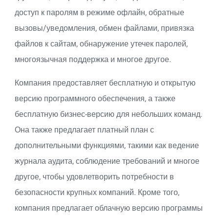
доступ к паролям в режиме офлайн, обратные
вызовы/уведомления, обмен файлами, привязка
файлов к сайтам, обнаружение утечек паролей,
многоязычная поддержка и многое другое.
Компания предоставляет бесплатную и открытую
версию программного обеспечения, а также
бесплатную бизнес-версию для небольших команд.
Она также предлагает платный план с
дополнительными функциями, такими как ведение
журнала аудита, соблюдение требований и многое
другое, чтобы удовлетворить потребности в
безопасности крупных компаний. Кроме того,
компания предлагает облачную версию программы