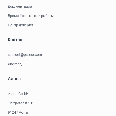
Документация
Время безотказной работы
Центр доверия
Контакт
support@psono.com
Дискорд
Адрес
esaqa GmbH
Tiergartenstr. 13
91247 Vorra