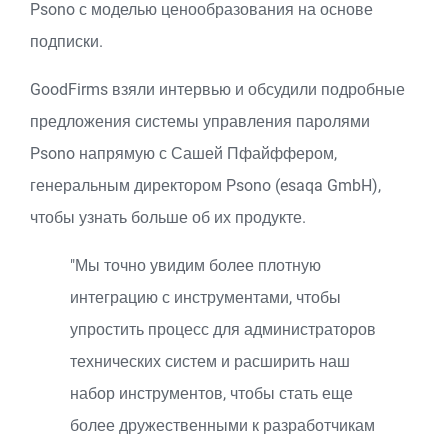
Psono с моделью ценообразования на основе
подписки.
GoodFirms взяли интервью и обсудили подробные
предложения системы управления паролями
Psono напрямую с Сашей Пфайффером,
генеральным директором Psono (esaqa GmbH),
чтобы узнать больше об их продукте.
"Мы точно увидим более плотную
интеграцию с инструментами, чтобы
упростить процесс для администраторов
технических систем и расширить наш
набор инструментов, чтобы стать еще
более дружественными к разработчикам