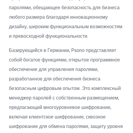
паролями, обещающее безопасность для бизнеса
любого размера благодаря инновационному
дизайну, широким функциональным возможностям
и превосходной функциональности.
Базирующийся в Германии, Psono представляет
собой богатое функциями, открытое программное
обеспечение для управления паролями,
разработанное для обеспечения бизнеса
безопасным цифровым опытом. Это комплексный
менеджер паролей с собственным размещением,
предлагающий многоуровневое шифрование,
включая клиентское шифрование, сквозное
шифрование для обмена паролями, защиту уровня