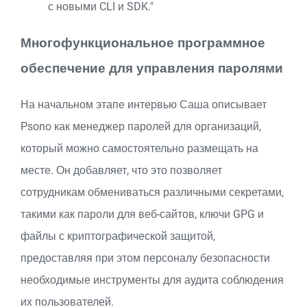
с новыми CLI и SDK."
Многофункциональное программное
обеспечение для управления паролями
На начальном этапе интервью Саша описывает
Psono как менеджер паролей для организаций,
который можно самостоятельно размещать на
месте. Он добавляет, что это позволяет
сотрудникам обмениваться различными секретами,
такими как пароли для веб-сайтов, ключи GPG и
файлы с криптографической защитой,
предоставляя при этом персоналу безопасности
необходимые инструменты для аудита соблюдения
их пользователей.