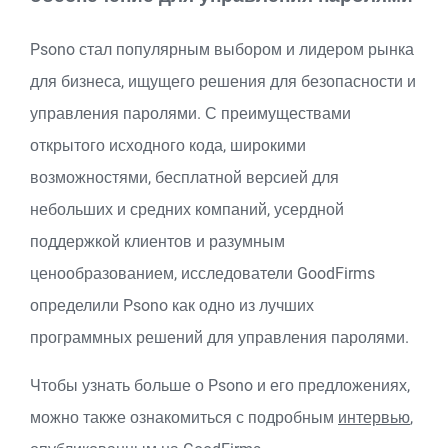
Psono стал популярным выбором и лидером рынка
для бизнеса, ищущего решения для безопасности и
управления паролями. С преимуществами
открытого исходного кода, широкими
возможностями, бесплатной версией для
небольших и средних компаний, усердной
поддержкой клиентов и разумным
ценообразованием, исследователи GoodFirms
определили Psono как одно из лучших
программных решений для управления паролями.
Чтобы узнать больше о Psono и его предложениях,
можно также ознакомиться с подробным
интервью
,