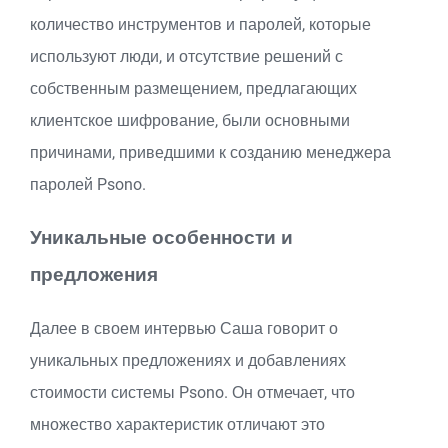
количество инструментов и паролей, которые
используют люди, и отсутствие решений с
собственным размещением, предлагающих
клиентское шифрование, были основными
причинами, приведшими к созданию менеджера
паролей Psono.
Уникальные особенности и
предложения
Далее в своем интервью Саша говорит о
уникальных предложениях и добавлениях
стоимости системы Psono. Он отмечает, что
множество характеристик отличают это