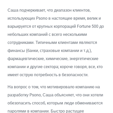
Саша подчеркивает, что диапазон клиентов,
использующих Psono в настоящее время, велик и
варьируется от крупных корпораций Fortune 500 до
небольших компаний с всего несколькими
сотрудниками. Типичными клиентами являются
финансы (банки, страховые компании и т.д.),
фармацевтические, химические, энергетические
компании и другие сектора; короче говоря, все, кто
имеет острую потребность в безопасности.
На вопрос о том, что мотивировало компанию на
разработку Psono, Саша объясняет, что они хотели
обезопасить способ, которым люди обмениваются
паролями в компании. Быстро растущее