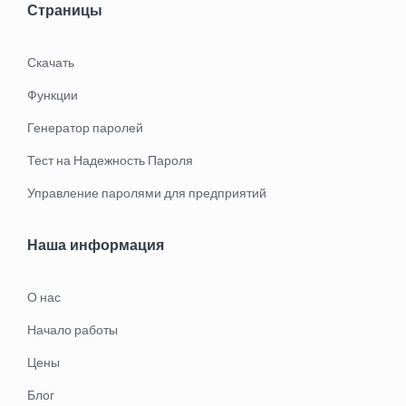
Страницы
Скачать
Функции
Генератор паролей
Тест на Надежность Пароля
Управление паролями для предприятий
Наша информация
О нас
Начало работы
Цены
Блог