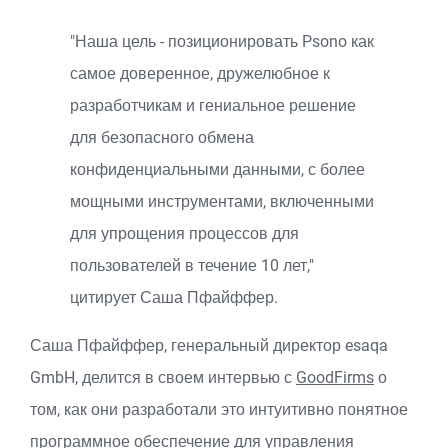
"Наша цель - позиционировать Psono как
самое доверенное, дружелюбное к
разработчикам и гениальное решение
для безопасного обмена
конфиденциальными данными, с более
мощными инструментами, включенными
для упрощения процессов для
пользователей в течение 10 лет,"
цитирует Саша Пфайффер.
Саша Пфайффер, генеральный директор esaqa
GmbH, делится в своем интервью с
GoodFirms
о
том, как они разработали это интуитивно понятное
программное обеспечение для управления