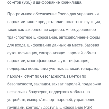
сокетов (SSL) и шифрование хранилища.
Программное обеспечение Psono для управления
паролями также предоставляет полезные функции,
такие как закрепление сервера, многоуровневое
транспортное шифрование, автозаполнение форм
для входа, шифрование данных на месте, базовая
аутентификация, синхронизация паролей, обмен
паролями, многофакторная аутентификация,
поддержка нескольких учетных записей, генератор
паролей, отчет по безопасности, заметки по
безопасности, закладки, захват паролей, поддержка
нескольких браузеров, поддержка мобильных
устройств, импорт/экспорт паролей, управление
группами, контроль доступа, шифрование PGP,