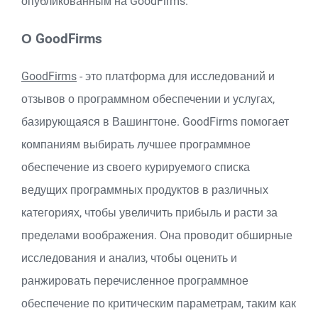
опубликованным на GoodFirms.
О GoodFirms
GoodFirms
- это платформа для исследований и
отзывов о программном обеспечении и услугах,
базирующаяся в Вашингтоне. GoodFirms помогает
компаниям выбирать лучшее программное
обеспечение из своего курируемого списка
ведущих программных продуктов в различных
категориях, чтобы увеличить прибыль и расти за
пределами воображения. Она проводит обширные
исследования и анализ, чтобы оценить и
ранжировать перечисленное программное
обеспечение по критическим параметрам, таким как