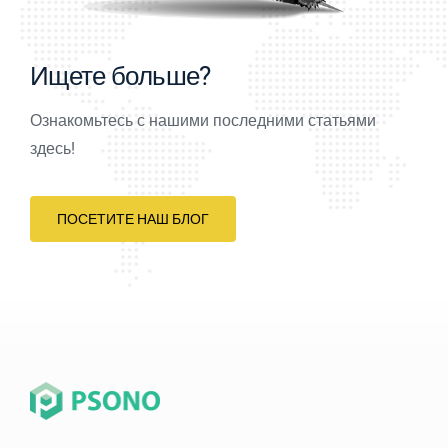
Ищете больше?
Ознакомьтесь с нашими последними статьями
здесь!
ПОСЕТИТЕ НАШ БЛОГ