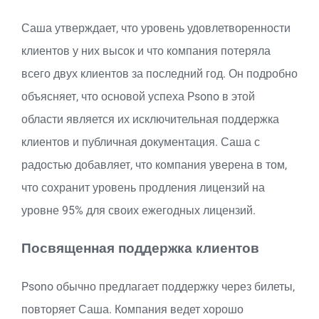
Саша утверждает, что уровень удовлетворенности
клиентов у них высок и что компания потеряла
всего двух клиентов за последний год. Он подробно
объясняет, что основой успеха Psono в этой
области является их исключительная поддержка
клиентов и публичная документация. Саша с
радостью добавляет, что компания уверена в том,
что сохранит уровень продления лицензий на
уровне 95% для своих ежегодных лицензий.
Посвященная поддержка клиентов
Psono обычно предлагает поддержку через билеты,
повторяет Саша. Компания ведет хорошо