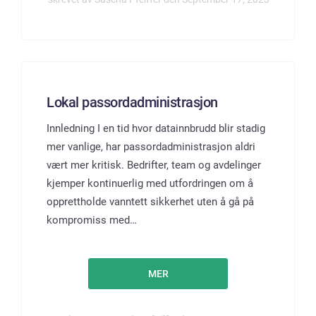
Lokal passordadministrasjon
Innledning I en tid hvor datainnbrudd blir stadig
mer vanlige, har passordadministrasjon aldri
vært mer kritisk. Bedrifter, team og avdelinger
kjemper kontinuerlig med utfordringen om å
opprettholde vanntett sikkerhet uten å gå på
kompromiss med…
MER