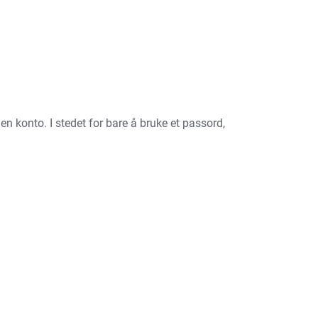
l en konto. I stedet for bare å bruke et passord,