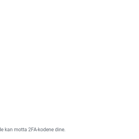
t de kan motta 2FA-kodene dine.