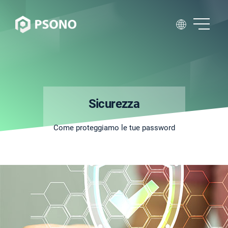
Sicurezza
Come proteggiamo le tue password