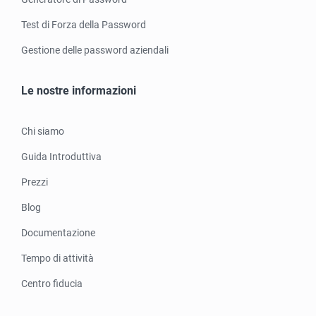
Test di Forza della Password
Gestione delle password aziendali
Le nostre informazioni
Chi siamo
Guida Introduttiva
Prezzi
Blog
Documentazione
Tempo di attività
Centro fiducia