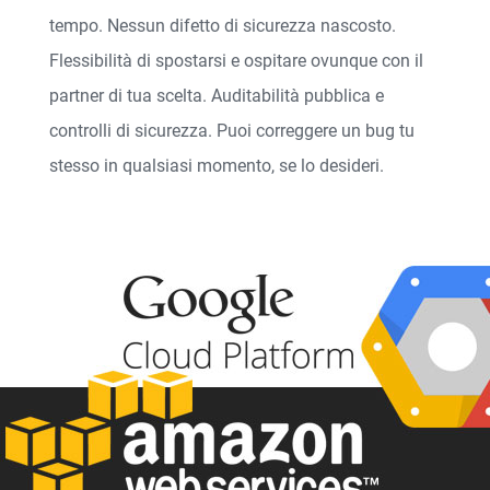
tempo. Nessun difetto di sicurezza nascosto.
Flessibilità di spostarsi e ospitare ovunque con il
partner di tua scelta. Auditabilità pubblica e
controlli di sicurezza. Puoi correggere un bug tu
stesso in qualsiasi momento, se lo desideri.