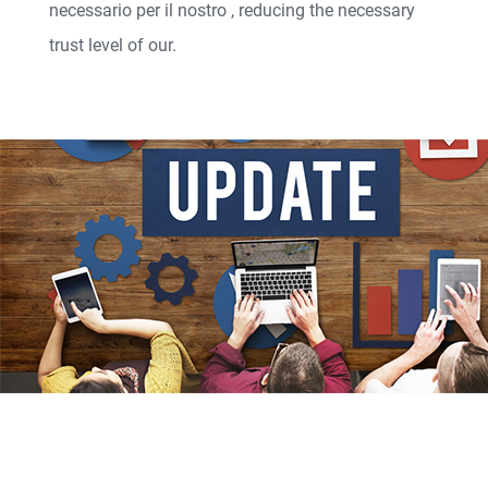
necessario per il nostro
, reducing the necessary
trust level of our
.