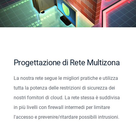
Progettazione di Rete Multizona
La nostra rete segue le migliori pratiche e utilizza
tutta la potenza delle restrizioni di sicurezza dei
nostri fornitori di cloud. La rete stessa è suddivisa
in più livelli con firewall intermedi per limitare
l'accesso e prevenire/ritardare possibili intrusioni.