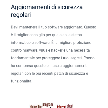
Aggiornamenti di sicurezza
regolari
Devi mantenere il tuo software aggiornato. Questo
è il miglior consiglio per qualsiasi sistema
informatico e software. È la migliore protezione
contro malware, virus e hacker e una necessità
fondamentale per proteggere i tuoi segreti. Psono
ha compreso questo e rilascia aggiornamenti
regolari con le più recenti patch di sicurezza e
funzionalità.