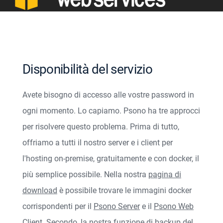
Disponibilità del servizio
Avete bisogno di accesso alle vostre password in
ogni momento. Lo capiamo. Psono ha tre approcci
per risolvere questo problema. Prima di tutto,
offriamo a tutti il nostro server e i client per
l'hosting on-premise, gratuitamente e con docker, il
più semplice possibile. Nella nostra
pagina di
download
è possibile trovare le immagini docker
corrispondenti per il
Psono Server
e il
Psono Web
Client
. Secondo, la nostra funzione di backup del