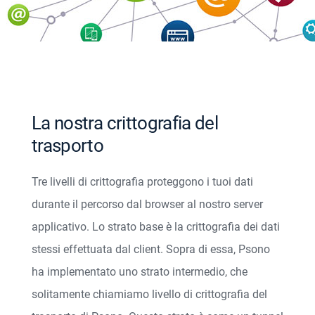
La nostra crittografia del
trasporto
Tre livelli di crittografia proteggono i tuoi dati
durante il percorso dal browser al nostro server
applicativo. Lo strato base è la crittografia dei dati
stessi effettuata dal client. Sopra di essa, Psono
ha implementato uno strato intermedio, che
solitamente chiamiamo livello di crittografia del