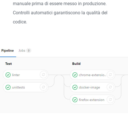
manuale prima di essere messo in produzione.
Controlli automatici garantiscono la qualità del
codice.