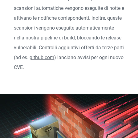
scansioni automatiche vengono eseguite di notte e
attivano le notifiche corrispondenti. Inoltre, queste
scansioni vengono eseguite automaticamente
nella nostra pipeline di build, bloccando le release
vulnerabili. Controlli aggiuntivi offerti da terze parti
(ad es.
github.com
) lanciano avvisi per ogni nuovo
CVE.