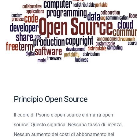
Principio Open Source
Il cuore di Psono è open source e rimarrà open
source. Questo significa: Nessuna tassa di licenza.
Nessun aumento dei costi di abbonamento nel