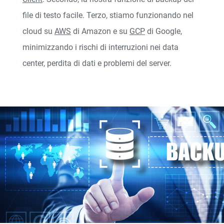
file di testo facile. Terzo, stiamo funzionando nel
cloud su
AWS
di Amazon e su
GCP
di Google,
minimizzando i rischi di interruzioni nei data
center, perdita di dati e problemi del server.