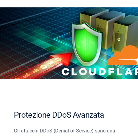
Protezione DDoS Avanzata
Gli attacchi DDoS (Denial-of-Service) sono una