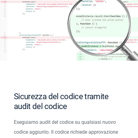
Sicurezza del codice tramite
audit del codice
Eseguiamo audit del codice su qualsiasi nuovo
codice aggiunto. Il codice richiede approvazione