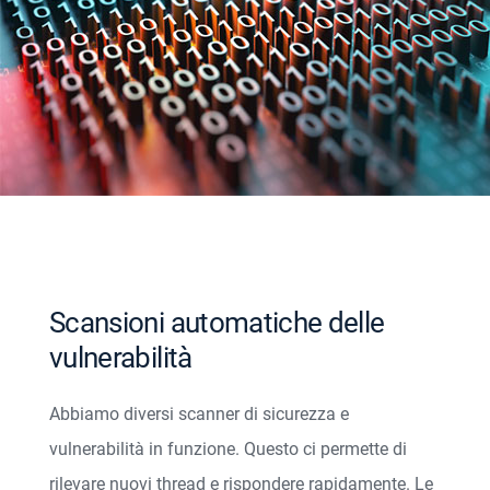
Scansioni automatiche delle
vulnerabilità
Abbiamo diversi scanner di sicurezza e
vulnerabilità in funzione. Questo ci permette di
rilevare nuovi thread e rispondere rapidamente. Le