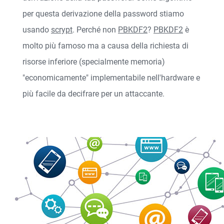
per questa derivazione della password stiamo
usando
scrypt
. Perché non
PBKDF2
?
PBKDF2
è
molto più famoso ma a causa della richiesta di
risorse inferiore (specialmente memoria)
"economicamente" implementabile nell'hardware e
più facile da decifrare per un attaccante.