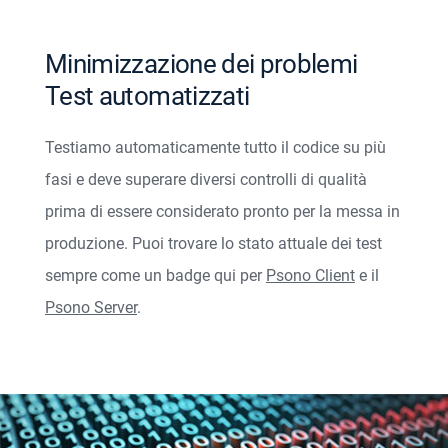
Minimizzazione dei problemi
Test automatizzati
Testiamo automaticamente tutto il codice su più
fasi e deve superare diversi controlli di qualità
prima di essere considerato pronto per la messa in
produzione. Puoi trovare lo stato attuale dei test
sempre come un badge qui per
Psono Client
e il
Psono Server
.