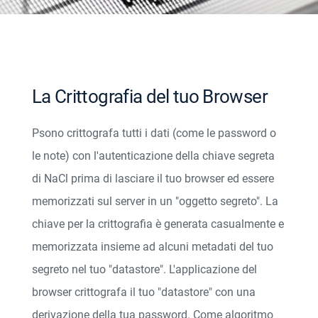
La Crittografia del tuo Browser
Psono crittografa tutti i dati (come le password o
le note) con l'autenticazione della chiave segreta
di NaCl prima di lasciare il tuo browser ed essere
memorizzati sul server in un "oggetto segreto". La
chiave per la crittografia è generata casualmente e
memorizzata insieme ad alcuni metadati del tuo
segreto nel tuo "datastore". L'applicazione del
browser crittografa il tuo "datastore" con una
derivazione della tua password. Come algoritmo