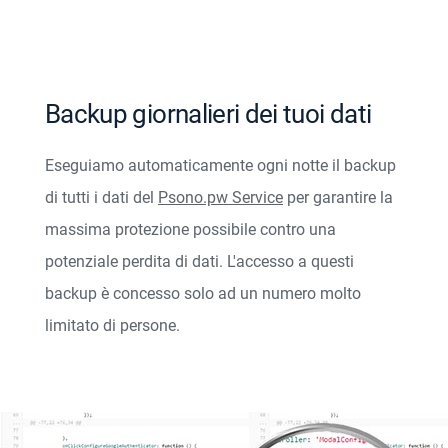
Backup giornalieri dei tuoi dati
Eseguiamo automaticamente ogni notte il backup
di tutti i dati del
Psono.pw Service
per garantire la
massima protezione possibile contro una
potenziale perdita di dati. L'accesso a questi
backup è concesso solo ad un numero molto
limitato di persone.