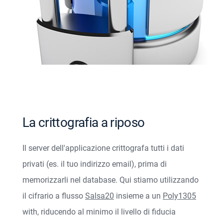
La crittografia a riposo
Il server dell'applicazione crittografa tutti i dati
privati (es. il tuo indirizzo email), prima di
memorizzarli nel database. Qui stiamo utilizzando
il cifrario a flusso
Salsa20
insieme a un
Poly1305
with
, riducendo al minimo il livello di fiducia