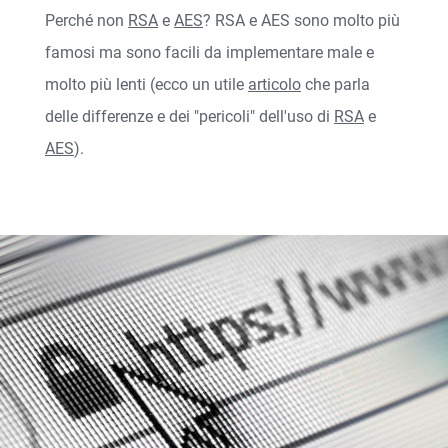
Perché non
RSA
e
AES
? RSA e AES sono molto più
famosi ma sono facili da implementare male e
molto più lenti (ecco un utile
articolo
che parla
delle differenze e dei "pericoli" dell'uso di
RSA
e
AES
).