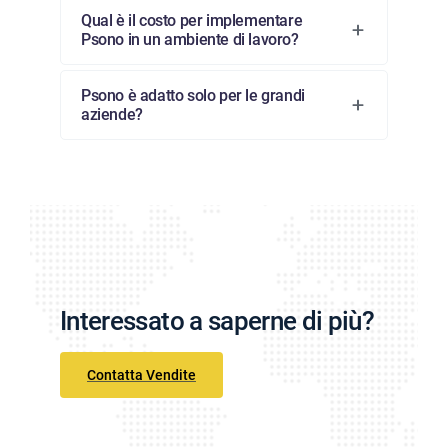
Qual è il costo per implementare
Psono in un ambiente di lavoro?
Psono è adatto solo per le grandi
aziende?
Interessato a saperne di più?
Contatta Vendite