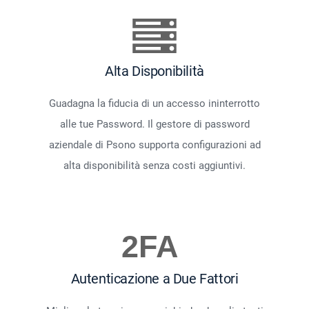
Alta Disponibilità
Guadagna la fiducia di un accesso ininterrotto
alle tue Password. Il gestore di password
aziendale di Psono supporta configurazioni ad
alta disponibilità senza costi aggiuntivi.
Autenticazione a Due Fattori