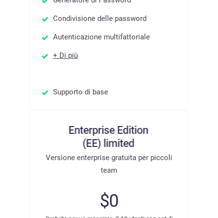
Condivisione delle password
Autenticazione multifattoriale
+ Di più
Supporto di base
Versione enterprise gratuita per piccoli
team
$0