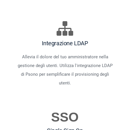
Integrazione LDAP
Allevia il dolore del tuo amministratore nella
gestione degli utenti. Utilizza l'integrazione LDAP
di Psono per semplificare il provisioning degli
utenti.