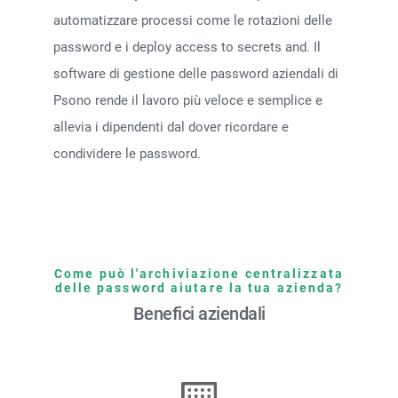
automatizzare processi come le rotazioni delle
password e i deploy
access to secrets and
. Il
software di gestione delle password aziendali di
Psono rende il lavoro più veloce e semplice e
allevia i dipendenti dal dover ricordare e
condividere le password.
Come può l'archiviazione centralizzata
delle password aiutare la tua azienda?
Benefici aziendali