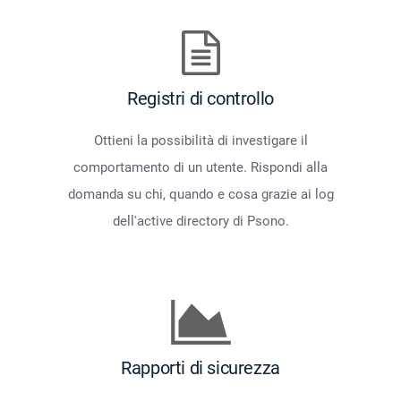
Registri di controllo
Ottieni la possibilità di investigare il
comportamento di un utente. Rispondi alla
domanda su chi, quando e cosa grazie ai log
dell'active directory di Psono.
Rapporti di sicurezza