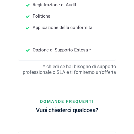
Registrazione di Audit
Politiche
Applicazione della conformità
Opzione di Supporto Estesa *
*
chiedi se hai bisogno di supporto
professionale o SLA e ti forniremo un'offerta
DOMANDE FREQUENTI
Vuoi chiederci qualcosa?