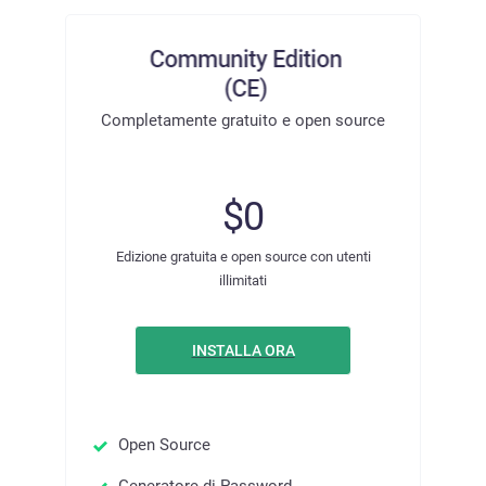
Completamente gratuito e open source
$0
Edizione gratuita e open source con utenti
illimitati
INSTALLA ORA
Open Source
Generatore di Password