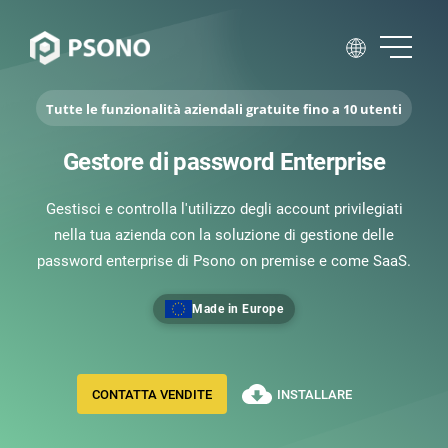
Tutte le funzionalità aziendali gratuite fino a 10 utenti
Gestore di password Enterprise
Gestisci e controlla l'utilizzo degli account privilegiati
nella tua azienda con la soluzione di gestione delle
password enterprise di Psono on premise e come SaaS.
Made in Europe
CONTATTA VENDITE
INSTALLARE