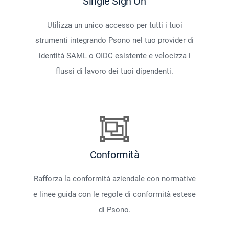
Single Sign On
Utilizza un unico accesso per tutti i tuoi
strumenti integrando Psono nel tuo provider di
identità SAML o OIDC esistente e velocizza i
flussi di lavoro dei tuoi dipendenti.
Conformità
Rafforza la conformità aziendale con normative
e linee guida con le regole di conformità estese
di Psono.