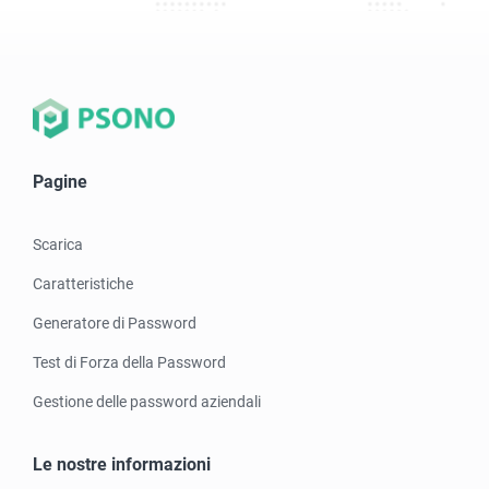
Pagine
Scarica
Caratteristiche
Generatore di Password
Test di Forza della Password
Gestione delle password aziendali
Le nostre informazioni