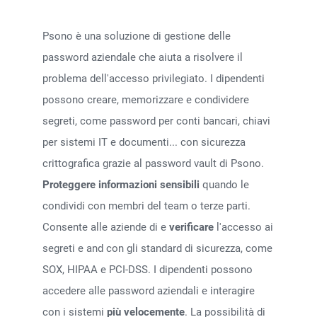
Psono è una soluzione di gestione delle
password aziendale che aiuta a risolvere il
problema dell'accesso privilegiato. I dipendenti
possono creare, memorizzare e condividere
segreti, come password per conti bancari, chiavi
per sistemi IT e documenti... con sicurezza
crittografica grazie al password vault di Psono.
Proteggere informazioni sensibili
quando le
condividi con membri del team o terze parti.
Consente alle aziende di
e
verificare
l'accesso ai
segreti e
and
con gli standard di sicurezza, come
SOX, HIPAA e PCI-DSS. I dipendenti possono
accedere alle password aziendali e interagire
con i sistemi
più velocemente
. La possibilità di