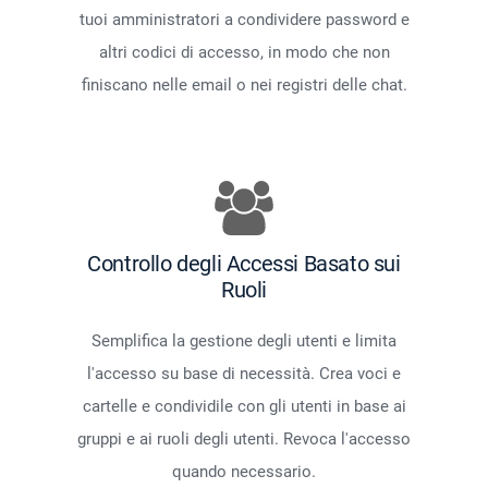
tuoi amministratori a condividere password e
altri codici di accesso, in modo che non
finiscano nelle email o nei registri delle chat.
Controllo degli Accessi Basato sui
Ruoli
Semplifica la gestione degli utenti e limita
l'accesso su base di necessità. Crea voci e
cartelle e condividile con gli utenti in base ai
gruppi e ai ruoli degli utenti. Revoca l'accesso
quando necessario.