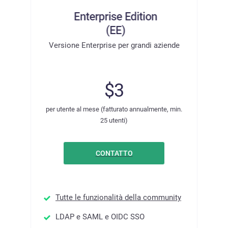
Versione Enterprise per grandi aziende
$3
per utente al mese (fatturato annualmente, min.
25 utenti)
CONTATTO
Tutte le funzionalità della community
LDAP e SAML e OIDC SSO