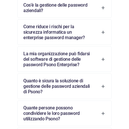
Cos'è la gestione delle password
aziendali?
Come riduce i rischi per la
sicurezza informatica un
enterprise password manager?
La mia organizzazione può fidarsi
del software di gestione delle
password Psono Enterprise?
Quanto è sicura la soluzione di
gestione delle password aziendali
di Psono?
Quante persone possono
condividere le loro password
utilizzando Psono?