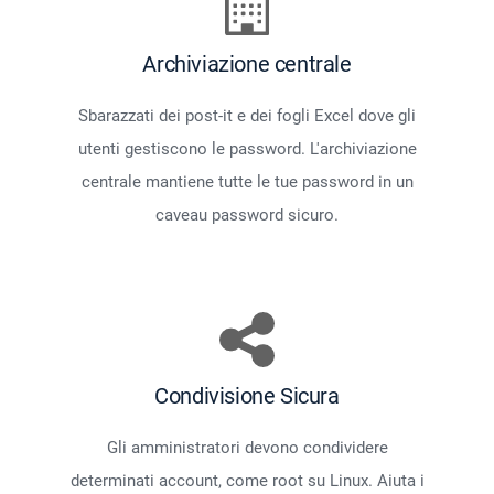
Archiviazione centrale
Sbarazzati dei post-it e dei fogli Excel dove gli
utenti gestiscono le password. L'archiviazione
centrale mantiene tutte le tue password in un
caveau password sicuro.
Condivisione Sicura
Gli amministratori devono condividere
determinati account, come root su Linux. Aiuta i