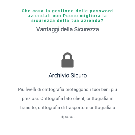
Che cosa la gestione delle password
aziendali con Psono migliora la
sicurezza della tua azienda?
Vantaggi della Sicurezza
Archivio Sicuro
Più livelli di crittografia proteggono i tuoi beni più
preziosi. Crittografia lato client, crittografia in
transito, crittografia di trasporto e crittografia a
riposo.