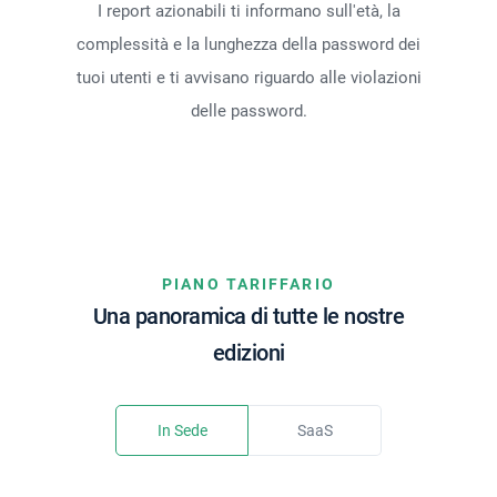
I report azionabili ti informano sull'età, la
complessità e la lunghezza della password dei
tuoi utenti e ti avvisano riguardo alle violazioni
delle password.
PIANO TARIFFARIO
Una panoramica di tutte le nostre
edizioni
In Sede
SaaS