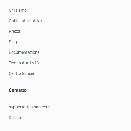
Chi siamo
Guida Introduttiva
Prezzi
Blog
Documentazione
Tempo di attività
Centro fiducia
Contatto
supporto@psono.com
Discord