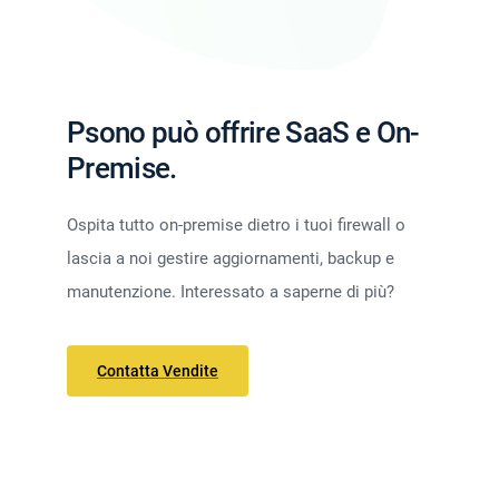
Psono può offrire SaaS e On-
Premise.
Ospita tutto on-premise dietro i tuoi firewall o
lascia a noi gestire aggiornamenti, backup e
manutenzione. Interessato a saperne di più?
Contatta Vendite