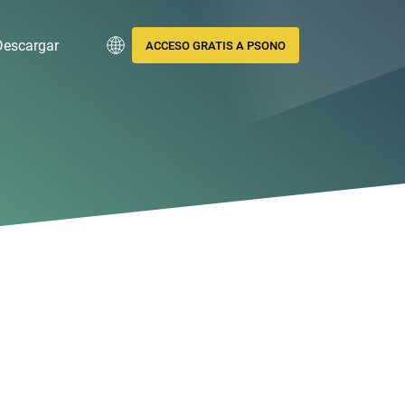
Descargar
ACCESO GRATIS A PSONO