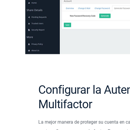
Configurar la Aute
Multifactor
La mejor manera de proteger su cuenta en ca