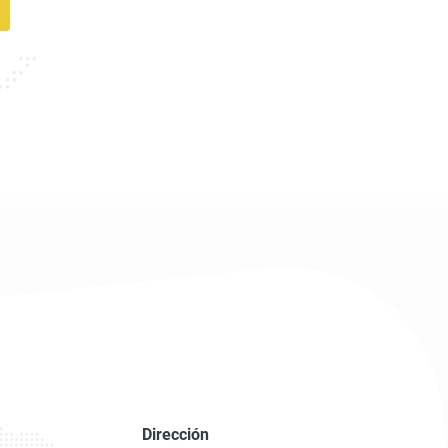
Dirección