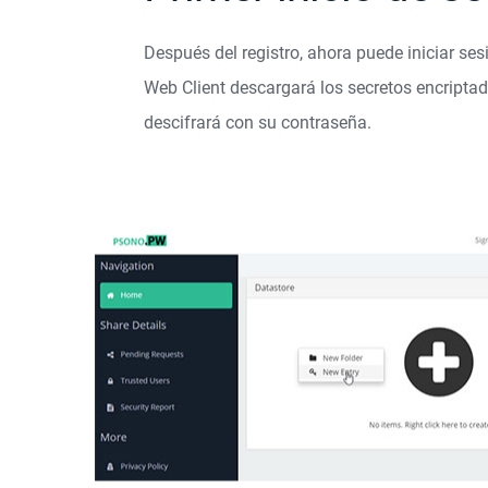
Después del registro, ahora puede iniciar se
Web Client descargará los secretos encripta
descifrará con su contraseña.