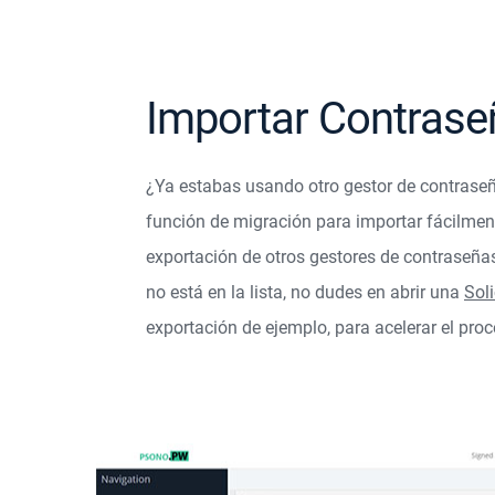
Importar Contrase
¿Ya estabas usando otro gestor de contrase
función de migración para importar fácilmen
exportación de otros gestores de contraseñas
no está en la lista, no dudes en abrir una
Sol
exportación de ejemplo, para acelerar el proc