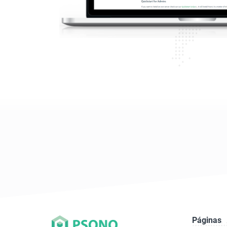
Páginas