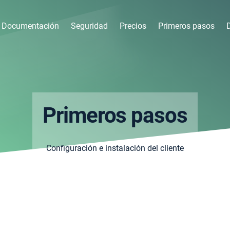
Documentación
Seguridad
Precios
Primeros pasos
Primeros pasos
Configuración e instalación del cliente