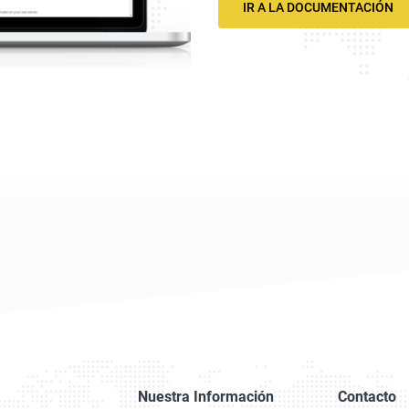
IR A LA DOCUMENTACIÓN
Nuestra Información
Contacto