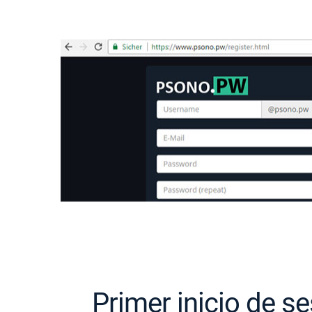
Primer inicio de s