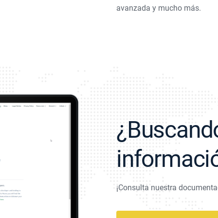
avanzada y mucho más.
¿Buscand
informaci
¡Consulta nuestra documenta