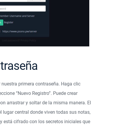
traseña
 nuestra primera contraseña. Haga clic
eccione “Nuevo Registro”. Puede crear
n arrastrar y soltar de la misma manera. El
l lugar central donde viven todas sus notas,
y está cifrado con los secretos iniciales que