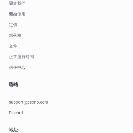
關於我們
開始使用
定價
部落格
文件
正常運行時間
信任中心
聯絡
support@psono.com
Discord
地址