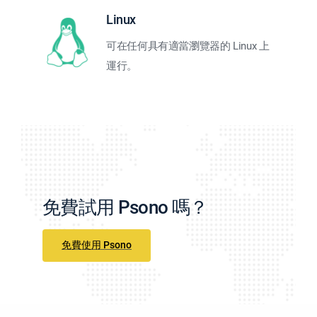
Linux
可在任何具有適當瀏覽器的 Linux 上
運行。
免費試用 Psono 嗎？
免費使用 Psono