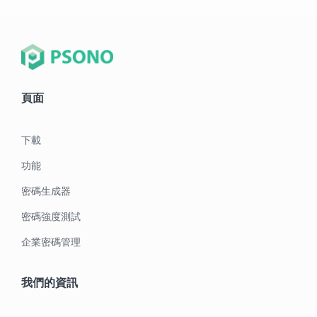
頁面
下載
功能
密碼生成器
密碼強度測試
企業密碼管理
我們的資訊