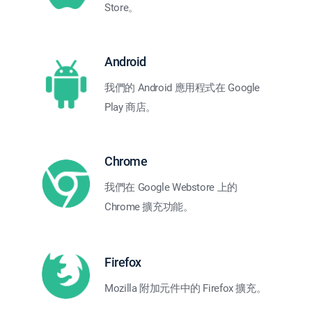
Store。
Android
我們的 Android 應用程式在 Google
Play 商店。
Chrome
我們在 Google Webstore 上的
Chrome 擴充功能。
Firefox
Mozilla 附加元件中的 Firefox 擴充。