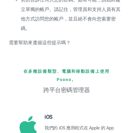
立單獨的帳戶。請記住，管理員和支持人員有其
他方式訪問您的帳戶，並且絕不會向您索要密
碼。
需要幫助來遵循這些提示嗎？
在多種設備類型、電腦和移動設備上使用
Psono。
跨平台密碼管理器
iOS
我們的 iOS 應用程式在 Apple 的 App