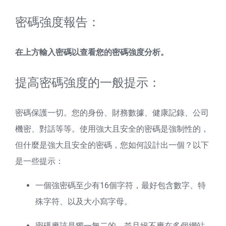
密碼強度報告：
在上方輸入密碼以查看您的密碼強度分析。
提高密碼強度的一般提示：
密碼保護一切。您的身份、財務數據、健康記錄、公司
機密、對話等等。使用強大且安全的密碼是強制性的，
但什麼是強大且安全的密碼，您如何設計出一個？以下
是一些提示：
一個強密碼至少有16個字符，最好包含數字、特
殊字符、以及大小寫字母。
密碼應該是獨一無二的，並且絕不應在多個網站