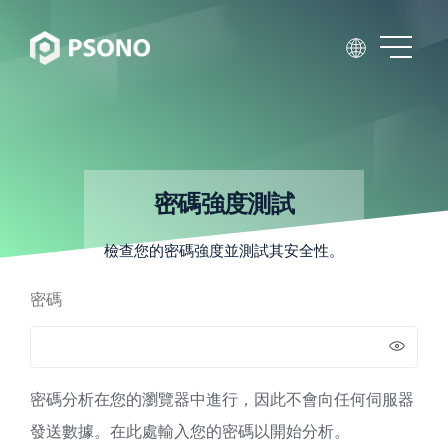
密碼強度測試
檢查您的密碼強度並測試其安全性。
密碼
密碼分析在您的瀏覽器中進行，因此不會向任何伺服器
發送數據。在此處輸入您的密碼以開始分析。