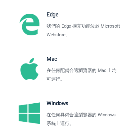
Edge
我們的 Edge 擴充功能位於 Microsoft
Webstore。
Mac
在任何配備合適瀏覽器的 Mac 上均
可運行。
Windows
在任何具備合適瀏覽器的 Windows
系統上運行。