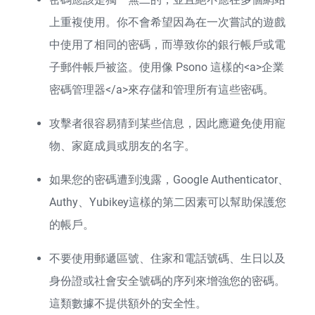
上重複使用。你不會希望因為在一次嘗試的遊戲
中使用了相同的密碼，而導致你的銀行帳戶或電
子郵件帳戶被盜。使用像 Psono 這樣的
<a>企業
密碼管理器</a>
來存儲和管理所有這些密碼。
攻擊者很容易猜到某些信息，因此應避免使用寵
物、家庭成員或朋友的名字。
如果您的密碼遭到洩露，Google Authenticator、
Authy、Yubikey這樣的第二因素可以幫助保護您
的帳戶。
不要使用郵遞區號、住家和電話號碼、生日以及
身份證或社會安全號碼的序列來增強您的密碼。
這類數據不提供額外的安全性。