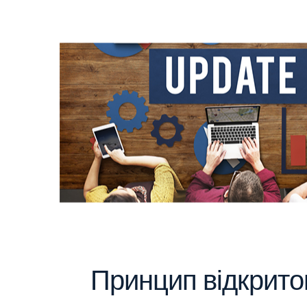
Принцип відкрито