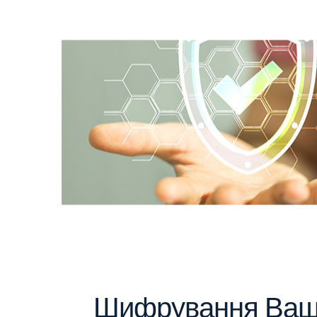
Шифрування Ваш