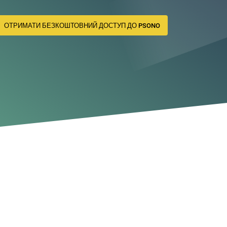
ОТРИМАТИ БЕЗКОШТОВНИЙ ДОСТУП ДО PSONO