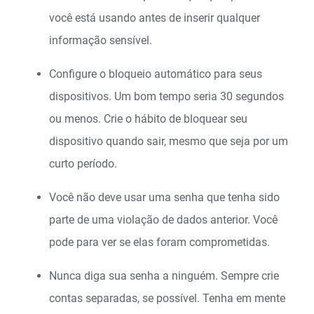
você está usando antes de inserir qualquer
informação sensível.
Configure o bloqueio automático para seus
dispositivos. Um bom tempo seria 30 segundos
ou menos. Crie o hábito de bloquear seu
dispositivo quando sair, mesmo que seja por um
curto período.
Você não deve usar uma senha que tenha sido
parte de uma violação de dados anterior. Você
pode
para ver se elas foram comprometidas.
Nunca diga sua senha a ninguém. Sempre crie
contas separadas, se possível. Tenha em mente