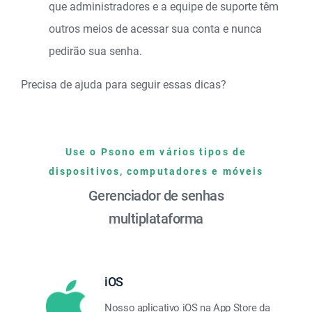
que administradores e a equipe de suporte têm
outros meios de acessar sua conta e nunca
pedirão sua senha.
Precisa de ajuda para seguir essas dicas?
Use o Psono em vários tipos de
dispositivos, computadores e móveis
Gerenciador de senhas
multiplataforma
iOS
Nosso aplicativo iOS na App Store da