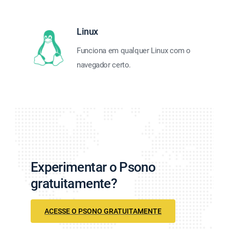
Linux
Funciona em qualquer Linux com o
navegador certo.
Experimentar o Psono
gratuitamente?
ACESSE O PSONO GRATUITAMENTE