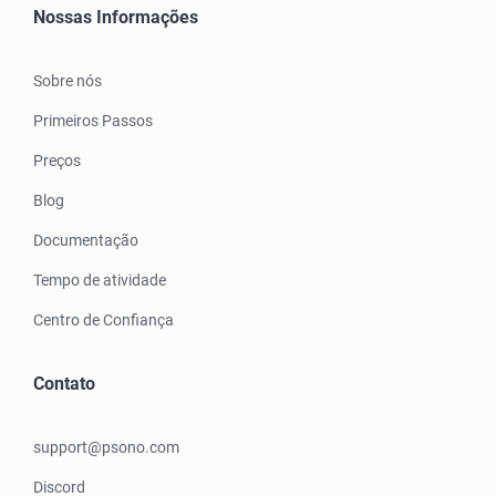
Nossas Informações
Sobre nós
Primeiros Passos
Preços
Blog
Documentação
Tempo de atividade
Centro de Confiança
Contato
support@psono.com
Discord