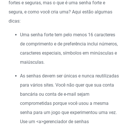
fortes e seguras, mas o que é uma senha forte e
segura, e como você cria uma? Aqui estão algumas
dicas:
Uma senha forte tem pelo menos 16 caracteres
de comprimento e de preferência inclui números,
caracteres especiais, símbolos em minúsculas e
maiúsculas.
As senhas devem ser únicas e nunca reutilizadas
para vários sites. Você não quer que sua conta
bancária ou conta de e-mail sejam
comprometidas porque você usou a mesma
senha para um jogo que experimentou uma vez.
Use um
<a>gerenciador de senhas