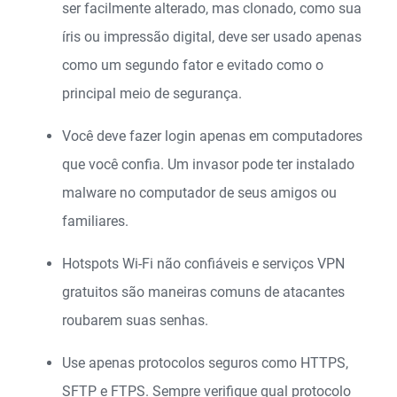
ser facilmente alterado, mas clonado, como sua
íris ou impressão digital, deve ser usado apenas
como um segundo fator e evitado como o
principal meio de segurança.
Você deve fazer login apenas em computadores
que você confia. Um invasor pode ter instalado
malware no computador de seus amigos ou
familiares.
Hotspots Wi-Fi não confiáveis e serviços VPN
gratuitos são maneiras comuns de atacantes
roubarem suas senhas.
Use apenas protocolos seguros como HTTPS,
SFTP e FTPS. Sempre verifique qual protocolo