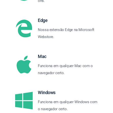
ons.
Edge
Nossa extensão Edge na Microsoft
Webstore.
Mac
Funciona em qualquer Mac com o
navegador certo.
Windows
Funciona em qualquer Windows com
o navegador certo.