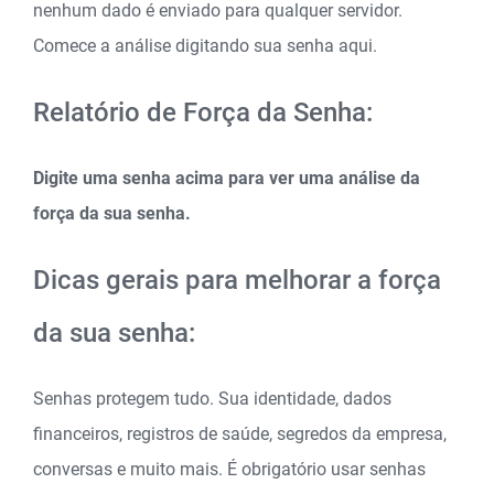
nenhum dado é enviado para qualquer servidor.
Comece a análise digitando sua senha aqui.
Relatório de Força da Senha:
Digite uma senha acima para ver uma análise da
força da sua senha.
Dicas gerais para melhorar a força
da sua senha:
Senhas protegem tudo. Sua identidade, dados
financeiros, registros de saúde, segredos da empresa,
conversas e muito mais. É obrigatório usar senhas