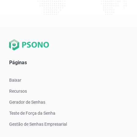
Páginas
Baixar
Recursos
Gerador de Senhas
Teste de Força da Senha
Gestão de Senhas Empresarial