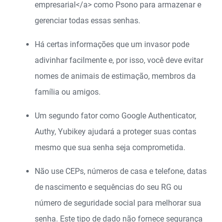
empresarial</a>
como Psono para armazenar e
gerenciar todas essas senhas.
Há certas informações que um invasor pode
adivinhar facilmente e, por isso, você deve evitar
nomes de animais de estimação, membros da
família ou amigos.
Um segundo fator como Google Authenticator,
Authy, Yubikey ajudará a proteger suas contas
mesmo que sua senha seja comprometida.
Não use CEPs, números de casa e telefone, datas
de nascimento e sequências do seu RG ou
número de seguridade social para melhorar sua
senha. Este tipo de dado não fornece segurança