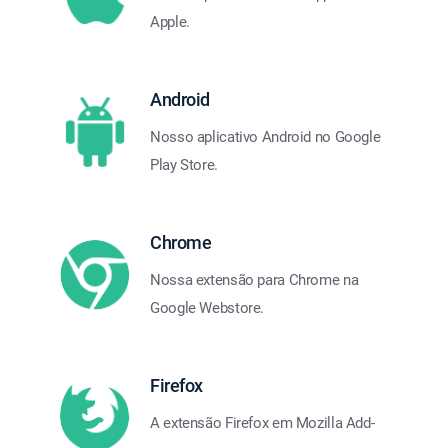
Apple.
Android
Nosso aplicativo Android no Google
Play Store.
Chrome
Nossa extensão para Chrome na
Google Webstore.
Firefox
A extensão Firefox em Mozilla Add-