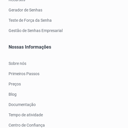
Gerador de Senhas
Teste de Força da Senha
Gestão de Senhas Empresarial
Nossas Informações
Sobre nós
Primeiros Passos
Preços
Blog
Documentação
Tempo de atividade
Centro de Confiança