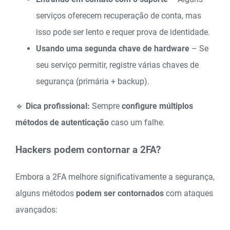
serviços oferecem recuperação de conta, mas
isso pode ser lento e requer prova de identidade.
Usando uma segunda chave de hardware
– Se
seu serviço permitir, registre várias chaves de
segurança (primária + backup).
🔹
Dica profissional:
Sempre
configure múltiplos
métodos de autenticação
caso um falhe.
Hackers podem contornar a 2FA?
Embora a 2FA melhore significativamente a segurança,
alguns métodos
podem ser contornados
com ataques
avançados: