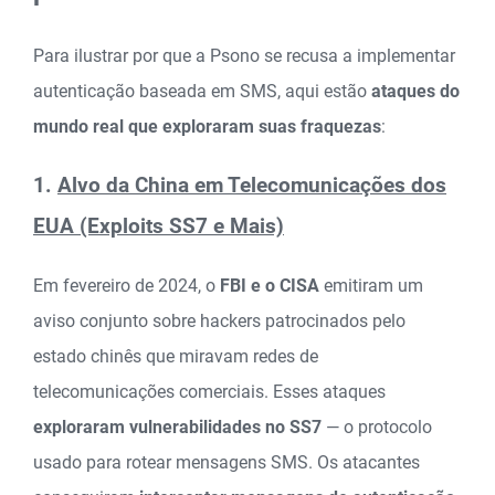
Para ilustrar por que a Psono se recusa a implementar
autenticação baseada em SMS, aqui estão
ataques do
mundo real que exploraram suas fraquezas
:
1.
Alvo da China em Telecomunicações dos
EUA (Exploits SS7 e Mais)
Em fevereiro de 2024, o
FBI e o CISA
emitiram um
aviso conjunto sobre hackers patrocinados pelo
estado chinês que miravam redes de
telecomunicações comerciais. Esses ataques
exploraram vulnerabilidades no SS7
— o protocolo
usado para rotear mensagens SMS. Os atacantes