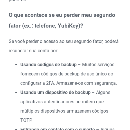
O que acontece se eu perder meu segundo
fator (ex.: telefone, YubiKey)?
Se você perder o acesso ao seu segundo fator, poderá
recuperar sua conta por:
Usando códigos de backup
– Muitos serviços
fornecem códigos de backup de uso único ao
configurar a 2FA. Armazene-os com segurança.
Usando um dispositivo de backup
– Alguns
aplicativos autenticadores permitem que
múltiplos dispositivos armazenem códigos
TOTP.
Entrando em contato com o suporte
– Alguns