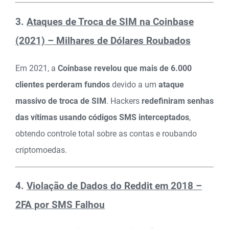
3.
Ataques de Troca de SIM na Coinbase
(2021) – Milhares de Dólares Roubados
Em 2021, a
Coinbase revelou que mais de 6.000
clientes perderam fundos
devido a um
ataque
massivo de troca de SIM
. Hackers
redefiniram senhas
das vítimas usando códigos SMS interceptados
,
obtendo controle total sobre as contas e roubando
criptomoedas.
4.
Violação de Dados do Reddit em 2018 –
2FA por SMS Falhou