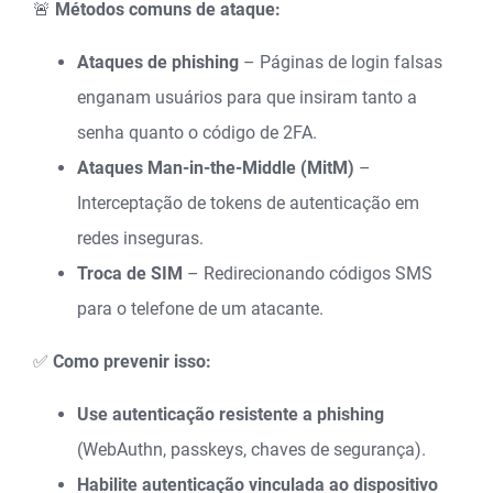
🚨
Métodos comuns de ataque:
Ataques de phishing
– Páginas de login falsas
enganam usuários para que insiram tanto a
senha quanto o código de 2FA.
Ataques Man-in-the-Middle (MitM)
–
Interceptação de tokens de autenticação em
redes inseguras.
Troca de SIM
– Redirecionando códigos SMS
para o telefone de um atacante.
✅
Como prevenir isso:
Use autenticação resistente a phishing
(WebAuthn, passkeys, chaves de segurança).
Habilite autenticação vinculada ao dispositivo