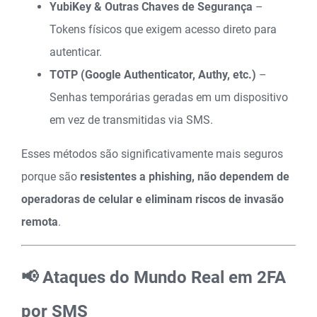
YubiKey & Outras Chaves de Segurança
–
Tokens físicos que exigem acesso direto para
autenticar.
TOTP (Google Authenticator, Authy, etc.)
–
Senhas temporárias geradas em um dispositivo
em vez de transmitidas via SMS.
Esses métodos são significativamente mais seguros
porque são
resistentes a phishing, não dependem de
operadoras de celular e eliminam riscos de invasão
remota
.
📢 Ataques do Mundo Real em 2FA
por SMS