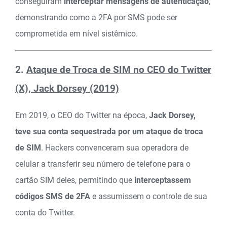
conseguiram
interceptar mensagens de autenticação
,
demonstrando como a 2FA por SMS pode ser
comprometida em nível sistêmico.
2.
Ataque de Troca de SIM no CEO do Twitter
(X), Jack Dorsey (2019)
Em 2019, o CEO do Twitter na época,
Jack Dorsey,
teve sua conta sequestrada por um ataque de troca
de SIM
. Hackers convenceram sua operadora de
celular a transferir seu número de telefone para o
cartão SIM deles, permitindo que
interceptassem
códigos SMS de 2FA
e assumissem o controle de sua
conta do Twitter.