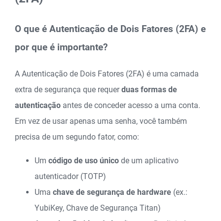
O que é Autenticação de Dois Fatores (2FA) e
por que é importante?
A Autenticação de Dois Fatores (2FA) é uma camada
extra de segurança que requer
duas formas de
autenticação
antes de conceder acesso a uma conta.
Em vez de usar apenas uma senha, você também
precisa de um segundo fator, como:
Um
código de uso único
de um aplicativo
autenticador (TOTP)
Uma
chave de segurança de hardware
(ex.:
YubiKey, Chave de Segurança Titan)