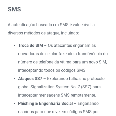
SMS
A autenticação baseada em SMS é vulnerável a
diversos métodos de ataque, incluindo:
Troca de SIM
– Os atacantes enganam as
operadoras de celular fazendo a transferência do
número de telefone da vítima para um novo SIM,
interceptando todos os códigos SMS.
Ataques SS7
– Explorando falhas no protocolo
global Signalization System No. 7 (SS7) para
interceptar mensagens SMS remotamente.
Phishing & Engenharia Social
– Enganando
usuários para que revelem códigos SMS por