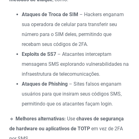
Ataques de Troca de SIM
– Hackers enganam
sua operadora de celular para transferir seu
número para o SIM deles, permitindo que
recebam seus códigos de 2FA.
Exploits de SS7
– Atacantes interceptam
mensagens SMS explorando vulnerabilidades na
infraestrutura de telecomunicações.
Ataques de Phishing
– Sites falsos enganam
usuários para que insiram seus códigos SMS,
permitindo que os atacantes façam login.
🔹
Melhores alternativas:
Use
chaves de segurança
de hardware ou aplicativos de TOTP
em vez de 2FA
por SMS.