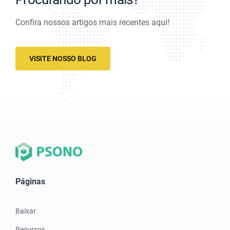
Confira nossos artigos mais recentes aqui!
VISITE NOSSO BLOG
Páginas
Baixar
Recursos