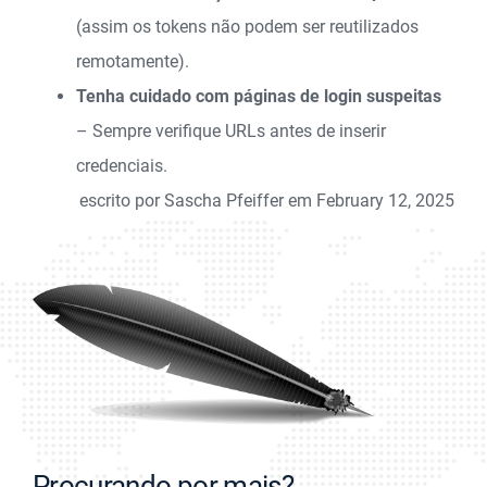
(assim os tokens não podem ser reutilizados
remotamente).
Tenha cuidado com páginas de login suspeitas
– Sempre verifique URLs antes de inserir
credenciais.
escrito por Sascha Pfeiffer em February 12, 2025
Procurando por mais?