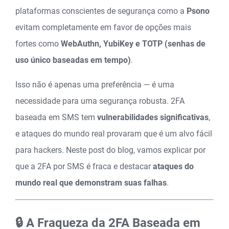
plataformas conscientes de segurança como a
Psono
evitam completamente em favor de opções mais
fortes como
WebAuthn, YubiKey e TOTP (senhas de
uso único baseadas em tempo)
.
Isso não é apenas uma preferência — é uma
necessidade para uma segurança robusta. 2FA
baseada em SMS tem
vulnerabilidades significativas
,
e ataques do mundo real provaram que é um alvo fácil
para hackers. Neste post do blog, vamos explicar por
que a 2FA por SMS é fraca e destacar
ataques do
mundo real que demonstram suas falhas
.
🔒 A Fraqueza da 2FA Baseada em