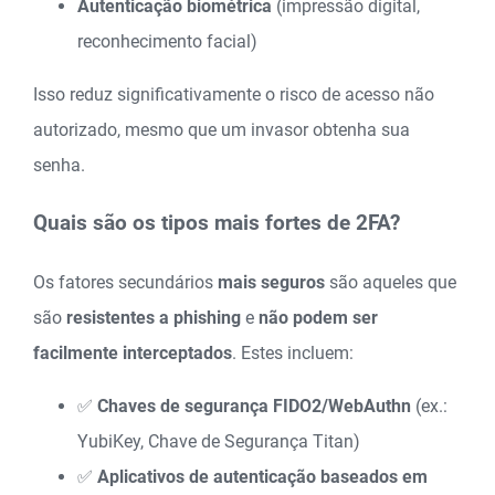
Autenticação biométrica
(impressão digital,
reconhecimento facial)
Isso reduz significativamente o risco de acesso não
autorizado, mesmo que um invasor obtenha sua
senha.
Quais são os tipos mais fortes de 2FA?
Os fatores secundários
mais seguros
são aqueles que
são
resistentes a phishing
e
não podem ser
facilmente interceptados
. Estes incluem:
✅
Chaves de segurança FIDO2/WebAuthn
(ex.:
YubiKey, Chave de Segurança Titan)
✅
Aplicativos de autenticação baseados em