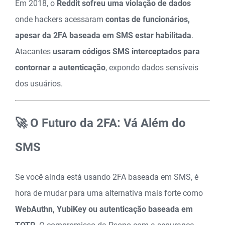
Em 2018, o
Reddit sofreu uma violação de dados
onde hackers acessaram
contas de funcionários,
apesar da 2FA baseada em SMS estar habilitada
.
Atacantes
usaram códigos SMS interceptados para
contornar a autenticação
, expondo dados sensíveis
dos usuários.
🚀 O Futuro da 2FA: Vá Além do
SMS
Se você ainda está usando 2FA baseada em SMS, é
hora de mudar para uma alternativa mais forte como
WebAuthn, YubiKey ou autenticação baseada em