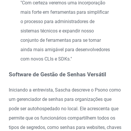
"Com certeza veremos uma incorporação
mais forte em ferramentas para simplificar
o processo para administradores de
sistemas técnicos e expandir nosso
conjunto de ferramentas para se tornar
ainda mais amigável para desenvolvedores
com novos CLIs e SDKs."
Software de Gestão de Senhas Versátil
Iniciando a entrevista, Sascha descreve o Psono como
um gerenciador de senhas para organizações que
pode ser autohospedado no local. Ele acrescenta que
permite que os funcionários compartilhem todos os
tipos de segredos, como senhas para websites, chaves