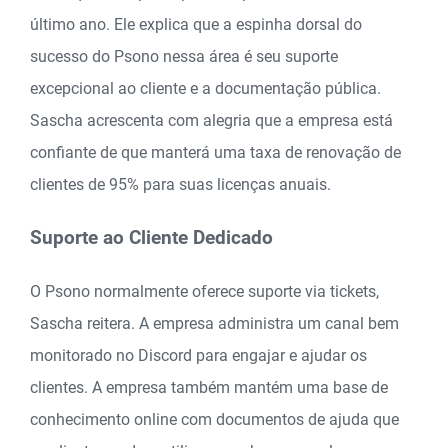
último ano. Ele explica que a espinha dorsal do
sucesso do Psono nessa área é seu suporte
excepcional ao cliente e a documentação pública.
Sascha acrescenta com alegria que a empresa está
confiante de que manterá uma taxa de renovação de
clientes de 95% para suas licenças anuais.
Suporte ao Cliente Dedicado
O Psono normalmente oferece suporte via tickets,
Sascha reitera. A empresa administra um canal bem
monitorado no Discord para engajar e ajudar os
clientes. A empresa também mantém uma base de
conhecimento online com documentos de ajuda que