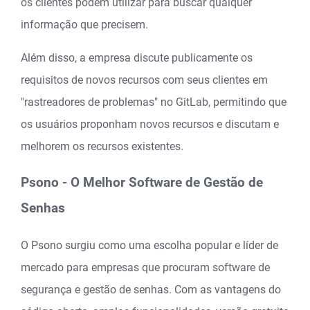
os clientes podem utilizar para buscar qualquer
informação que precisem.
Além disso, a empresa discute publicamente os
requisitos de novos recursos com seus clientes em
"rastreadores de problemas" no GitLab, permitindo que
os usuários proponham novos recursos e discutam e
melhorem os recursos existentes.
Psono - O Melhor Software de Gestão de
Senhas
O Psono surgiu como uma escolha popular e líder de
mercado para empresas que procuram software de
segurança e gestão de senhas. Com as vantagens do