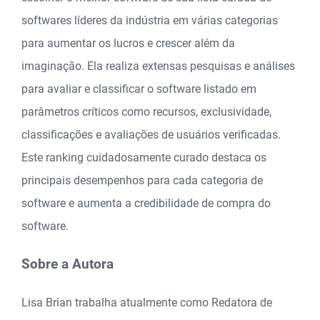
softwares líderes da indústria em várias categorias
para aumentar os lucros e crescer além da
imaginação. Ela realiza extensas pesquisas e análises
para avaliar e classificar o software listado em
parâmetros críticos como recursos, exclusividade,
classificações e avaliações de usuários verificadas.
Este ranking cuidadosamente curado destaca os
principais desempenhos para cada categoria de
software e aumenta a credibilidade de compra do
software.
Sobre a Autora
Lisa Brian trabalha atualmente como Redatora de