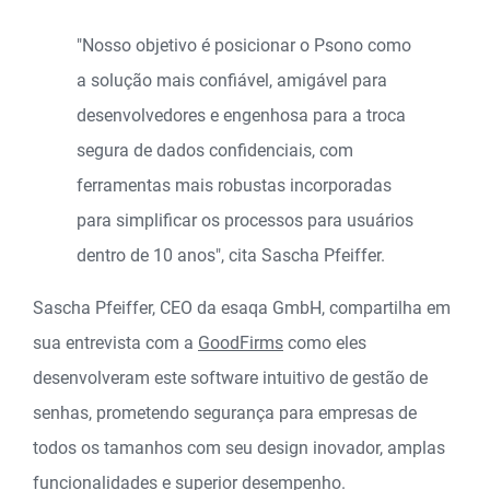
"Nosso objetivo é posicionar o Psono como
a solução mais confiável, amigável para
desenvolvedores e engenhosa para a troca
segura de dados confidenciais, com
ferramentas mais robustas incorporadas
para simplificar os processos para usuários
dentro de 10 anos", cita Sascha Pfeiffer.
Sascha Pfeiffer, CEO da esaqa GmbH, compartilha em
sua entrevista com a
GoodFirms
como eles
desenvolveram este software intuitivo de gestão de
senhas, prometendo segurança para empresas de
todos os tamanhos com seu design inovador, amplas
funcionalidades e superior desempenho.