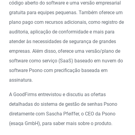
código aberto do software e uma versão empresarial
gratuita para equipes pequenas. Também oferece um
plano pago com recursos adicionais, como registro de
auditoria, aplicação de conformidade e mais para
atender às necessidades de segurança de grandes
empresas. Além disso, oferece uma versão/plano de
software como serviço (SaaS) baseado em nuvem do
software Psono com precificação baseada em
assinatura.
A GoodFirms entrevistou e discutiu as ofertas
detalhadas do sistema de gestão de senhas Psono
diretamente com Sascha Pfeiffer, o CEO da Psono
(esaqa GmbH), para saber mais sobre o produto.