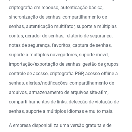
criptografia em repouso, autenticação básica,
sincronização de senhas, compartilhamento de
senhas, autenticação multifator, suporte a múltiplas
contas, gerador de senhas, relatório de segurança,
notas de segurança, favoritos, captura de senhas,
suporte a múltiplos navegadores, suporte móvel,
importação/exportação de senhas, gestão de grupos,
controle de acesso, criptografia PGP, acesso offline a
senhas, alertas/notificações, compartilhamento de
arquivos, armazenamento de arquivos site-afim,
compartilhamentos de links, detecção de violação de
senhas, suporte a múltiplos idiomas e muito mais.
A empresa disponibiliza uma versão gratuita e de