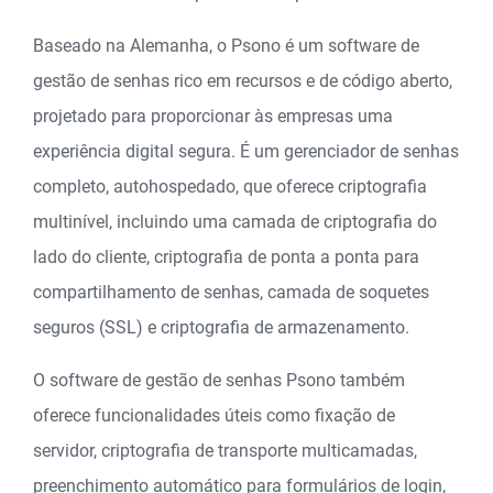
Baseado na Alemanha, o Psono é um software de
gestão de senhas rico em recursos e de código aberto,
projetado para proporcionar às empresas uma
experiência digital segura. É um gerenciador de senhas
completo, autohospedado, que oferece criptografia
multinível, incluindo uma camada de criptografia do
lado do cliente, criptografia de ponta a ponta para
compartilhamento de senhas, camada de soquetes
seguros (SSL) e criptografia de armazenamento.
O software de gestão de senhas Psono também
oferece funcionalidades úteis como fixação de
servidor, criptografia de transporte multicamadas,
preenchimento automático para formulários de login,