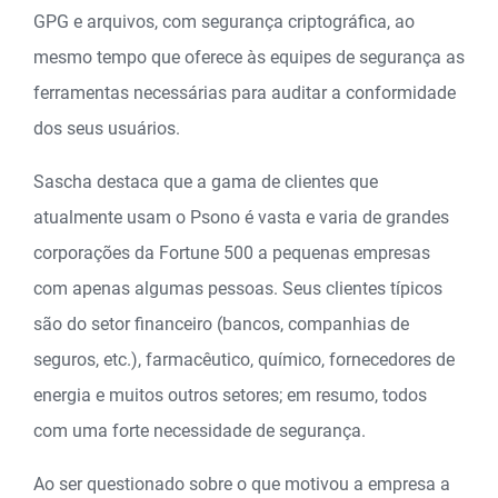
GPG e arquivos, com segurança criptográfica, ao
mesmo tempo que oferece às equipes de segurança as
ferramentas necessárias para auditar a conformidade
dos seus usuários.
Sascha destaca que a gama de clientes que
atualmente usam o Psono é vasta e varia de grandes
corporações da Fortune 500 a pequenas empresas
com apenas algumas pessoas. Seus clientes típicos
são do setor financeiro (bancos, companhias de
seguros, etc.), farmacêutico, químico, fornecedores de
energia e muitos outros setores; em resumo, todos
com uma forte necessidade de segurança.
Ao ser questionado sobre o que motivou a empresa a