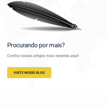
Procurando por mais?
Confira nossos artigos mais recentes aqui!
VISITE NOSSO BLOG