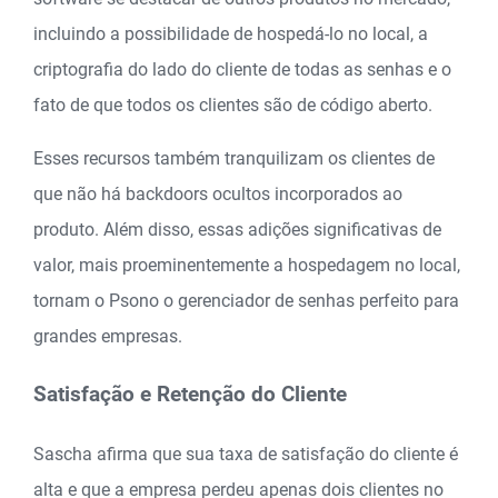
incluindo a possibilidade de hospedá-lo no local, a
criptografia do lado do cliente de todas as senhas e o
fato de que todos os clientes são de código aberto.
Esses recursos também tranquilizam os clientes de
que não há backdoors ocultos incorporados ao
produto. Além disso, essas adições significativas de
valor, mais proeminentemente a hospedagem no local,
tornam o Psono o gerenciador de senhas perfeito para
grandes empresas.
Satisfação e Retenção do Cliente
Sascha afirma que sua taxa de satisfação do cliente é
alta e que a empresa perdeu apenas dois clientes no