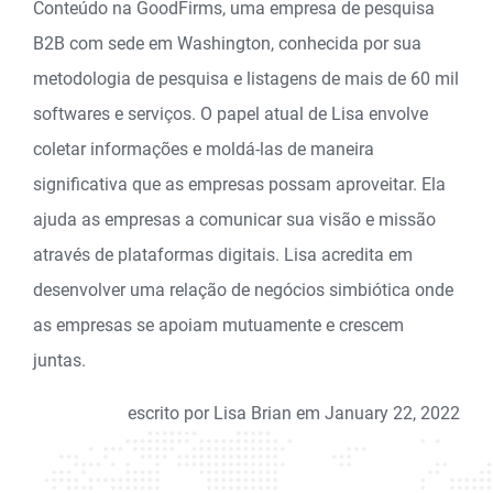
Conteúdo na GoodFirms, uma empresa de pesquisa
B2B com sede em Washington, conhecida por sua
metodologia de pesquisa e listagens de mais de 60 mil
softwares e serviços. O papel atual de Lisa envolve
coletar informações e moldá-las de maneira
significativa que as empresas possam aproveitar. Ela
ajuda as empresas a comunicar sua visão e missão
através de plataformas digitais. Lisa acredita em
desenvolver uma relação de negócios simbiótica onde
as empresas se apoiam mutuamente e crescem
juntas.
escrito por Lisa Brian em January 22, 2022