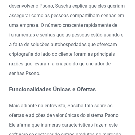
desenvolver o Psono, Sascha explica que eles queriam
assegurar como as pessoas compartilham senhas em
uma empresa. O número crescente rapidamente de
ferramentas e senhas que as pessoas estão usando e
a falta de soluções autohospedadas que ofereçam
criptografia do lado do cliente foram as principais
razões que levaram à criação do gerenciador de
senhas Psono.
Funcionalidades Únicas e Ofertas
Mais adiante na entrevista, Sascha fala sobre as
ofertas e adições de valor únicas do sistema Psono.
Ele afirma que inúmeras características fazem este
software se destacar de outros produtos no mercado,