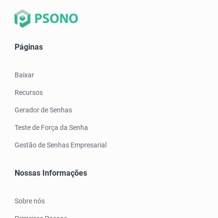
Páginas
Baixar
Recursos
Gerador de Senhas
Teste de Força da Senha
Gestão de Senhas Empresarial
Nossas Informações
Sobre nós