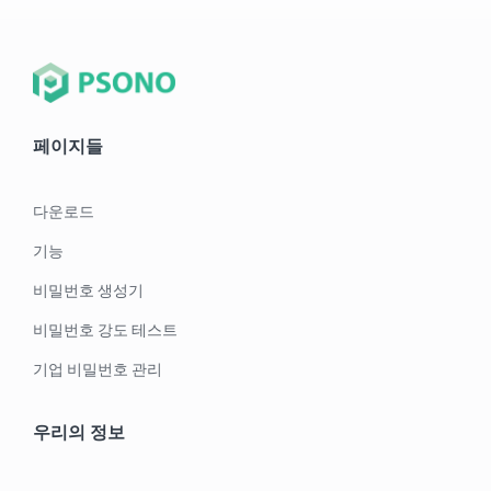
페이지들
다운로드
기능
비밀번호 생성기
비밀번호 강도 테스트
기업 비밀번호 관리
우리의 정보