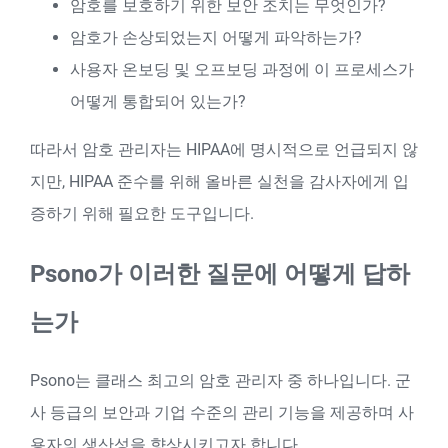
암호를 보호하기 위한 보안 조치는 무엇인가?
암호가 손상되었는지 어떻게 파악하는가?
사용자 온보딩 및 오프보딩 과정에 이 프로세스가
어떻게 통합되어 있는가?
따라서 암호 관리자는 HIPAA에 명시적으로 언급되지 않
지만, HIPAA 준수를 위해 올바른 실천을 감사자에게 입
증하기 위해 필요한 도구입니다.
Psono가 이러한 질문에 어떻게 답하
는가
Psono는 클래스 최고의 암호 관리자 중 하나입니다. 군
사 등급의 보안과 기업 수준의 관리 기능을 제공하며 사
용자의 생산성을 향상시키고자 합니다.