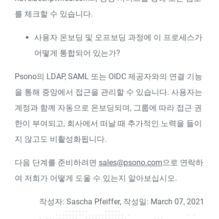
를 체크할 수 있습니다.
사용자 온보딩 및 오프보딩 과정에 이 프로세스가
어떻게 통합되어 있는가?
Psono의 LDAP, SAML 또는 OIDC 제공자와의 연결 기능
을 통해 중앙에서 접근을 관리할 수 있습니다. 사용자는
계정과 함께 자동으로 온보딩되며, 그룹에 따라 접근 권
한이 부여되고, 회사에서 떠날 때 추가적인 노력을 들이
지 않고도 비활성화됩니다.
다음 단계를 준비하려면
sales@psono.com
으로 연락하
여 저희가 어떻게 도울 수 있는지 알아보십시오.
작성자: Sascha Pfeiffer, 작성일: March 07, 2021