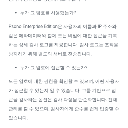
누가 그 암호를 사용했는가?
Psono Enterprise Edition은 사용자의 이름과 IP 주소와
같은 메타데이터와 함께 모든 비밀에 대한 접근을 기록
하는 상세 감사 로그를 제공합니다. 감사 로그는 조작을
방지하기 위해 별도의 서버로 전송됩니다.
누가 그 암호에 접근할 수 있는가?
모든 암호에 대한 권한을 확인할 수 있으며, 어떤 사용자
가 접근할 수 있는지 알 수 있습니다. 그룹 기반으로 접
근을 감사하는 옵션은 감사 과정을 단순화합니다. 전체
관리를 할 수 있으며, 감사자에게 준수를 쉽게 입증할 수
있습니다.