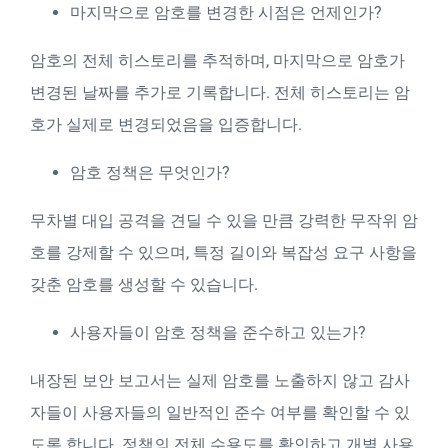
마지막으로 암호를 변경한 시점은 언제인가?
암호의 전체 히스토리를 추적하며, 마지막으로 암호가
변경된 날짜를 추가로 기록합니다. 전체 히스토리는 암
호가 실제로 변경되었음을 입증합니다.
암호 정책은 무엇인가?
무차별 대입 공격을 견딜 수 있을 만큼 강력한 무작위 암
호를 강제할 수 있으며, 특정 길이와 복잡성 요구 사항을
갖춘 암호를 생성할 수 있습니다.
사용자들이 암호 정책을 준수하고 있는가?
내장된 보안 보고서는 실제 암호를 노출하지 않고 감사
자들이 사용자들의 일반적인 준수 여부를 확인할 수 있
도록 합니다. 정책의 전체 수용도를 확인하고 개별 사용