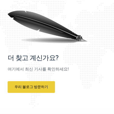
더 찾고 계신가요?
여기에서 최신 기사를 확인하세요!
우리 블로그 방문하기