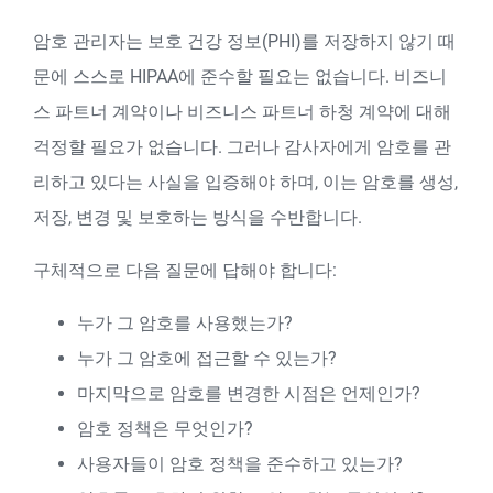
암호 관리자는 보호 건강 정보(PHI)를 저장하지 않기 때
문에 스스로 HIPAA에 준수할 필요는 없습니다. 비즈니
스 파트너 계약이나 비즈니스 파트너 하청 계약에 대해
걱정할 필요가 없습니다. 그러나 감사자에게 암호를 관
리하고 있다는 사실을 입증해야 하며, 이는 암호를 생성,
저장, 변경 및 보호하는 방식을 수반합니다.
구체적으로 다음 질문에 답해야 합니다:
누가 그 암호를 사용했는가?
누가 그 암호에 접근할 수 있는가?
마지막으로 암호를 변경한 시점은 언제인가?
암호 정책은 무엇인가?
사용자들이 암호 정책을 준수하고 있는가?