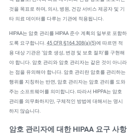
것을 목표로 하며, 의사, 병원, 건강 서비스 제공자 및 기
타 의료 데이터를 다루는 기관에 적용됩니다.
HIPAA는 암호 관리를 HIPAA 준수 계획의 일부로 포함하
도록 요구합니다.
45 CFR §164.308(a)(5)
에 따르면 적
용 대상 기관은 '암호 생성, 변경 및 보호 절차'를 구현해
야 합니다. 암호 관리와 암호 관리자는 같은 것이 아니라
는 점을 유의해야 합니다. 암호 관리란 암호를 관리하는
행위를 지칭하는 반면, 암호 관리자는 암호 관리를 도와
주는 소프트웨어를 의미합니다. 따라서 HIPPA는 암호
관리를 의무화하지만, 구체적인 방법에 대해서는 명시
하지 않습니다.
암호 관리자에 대한 HIPAA 요구 사항