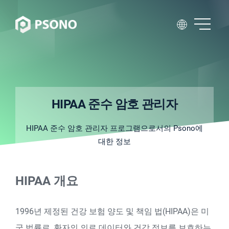
HIPAA 준수 암호 관리자
HIPAA 준수 암호 관리자 프로그램으로서의 Psono에
대한 정보
HIPAA 개요
1996년 제정된 건강 보험 양도 및 책임 법(HIPAA)은 미
국 법률로, 환자의 의료 데이터와 건강 정보를 보호하는