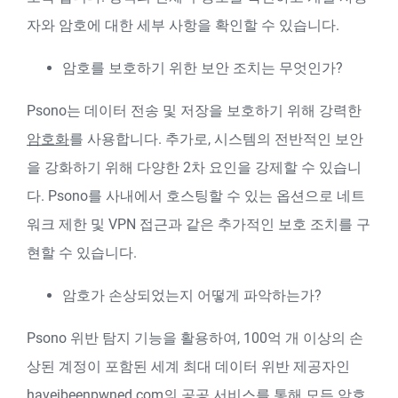
자와 암호에 대한 세부 사항을 확인할 수 있습니다.
암호를 보호하기 위한 보안 조치는 무엇인가?
Psono는 데이터 전송 및 저장을 보호하기 위해 강력한
암호화
를 사용합니다. 추가로, 시스템의 전반적인 보안
을 강화하기 위해 다양한 2차 요인을 강제할 수 있습니
다. Psono를 사내에서 호스팅할 수 있는 옵션으로 네트
워크 제한 및 VPN 접근과 같은 추가적인 보호 조치를 구
현할 수 있습니다.
암호가 손상되었는지 어떻게 파악하는가?
Psono 위반 탐지 기능을 활용하여, 100억 개 이상의 손
상된 계정이 포함된 세계 최대 데이터 위반 제공자인
haveibeenpwned.com의 공공 서비스를 통해 모든 암호