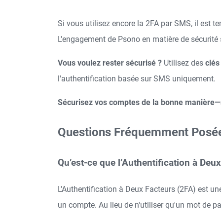
Si vous utilisez encore la 2FA par SMS, il est 
L'engagement de Psono en matière de sécurité s
Vous voulez rester sécurisé ?
Utilisez des
clés
l'authentification basée sur SMS uniquement.
Sécurisez vos comptes de la bonne manière—
Questions Fréquemment Posées 
Qu’est-ce que l’Authentification à Deu
L'Authentification à Deux Facteurs (2FA) est u
un compte. Au lieu de n'utiliser qu'un mot de p