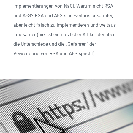
Implementierungen von NaCl. Warum nicht
RSA
und
AES
? RSA und AES sind weitaus bekannter,
aber leicht falsch zu implementieren und weitaus
langsamer (hier ist ein nützlicher
Artikel
, der über
die Unterschiede und die „Gefahren“ der
Verwendung von
RSA
und
AES
spricht).