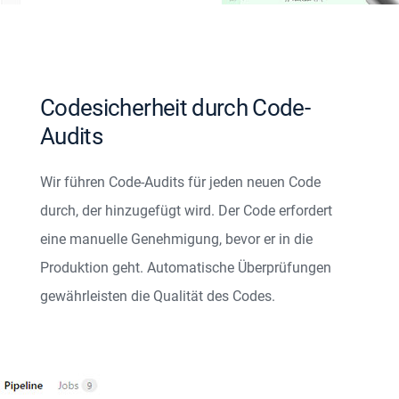
Codesicherheit durch Code-
Audits
Wir führen Code-Audits für jeden neuen Code
durch, der hinzugefügt wird. Der Code erfordert
eine manuelle Genehmigung, bevor er in die
Produktion geht. Automatische Überprüfungen
gewährleisten die Qualität des Codes.