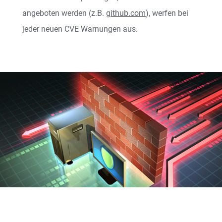
angeboten werden (z.B.
github.com
), werfen bei
jeder neuen CVE Warnungen aus.