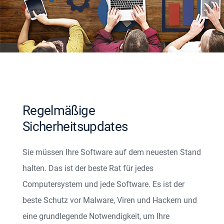
Regelmäßige
Sicherheitsupdates
Sie müssen Ihre Software auf dem neuesten Stand
halten. Das ist der beste Rat für jedes
Computersystem und jede Software. Es ist der
beste Schutz vor Malware, Viren und Hackern und
eine grundlegende Notwendigkeit, um Ihre