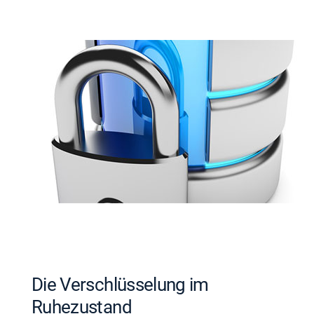
Die Verschlüsselung im
Ruhezustand