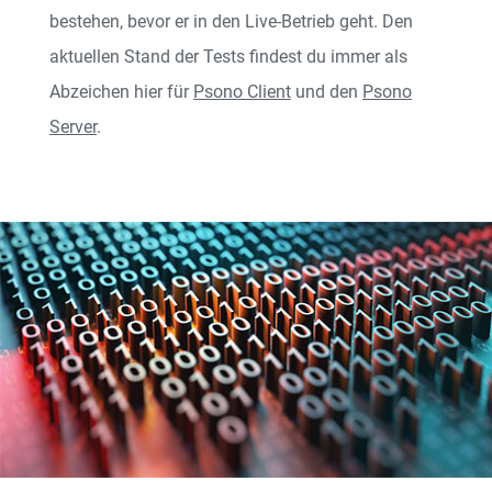
bestehen, bevor er in den Live-Betrieb geht. Den
aktuellen Stand der Tests findest du immer als
Abzeichen hier für
Psono Client
und den
Psono
Server
.