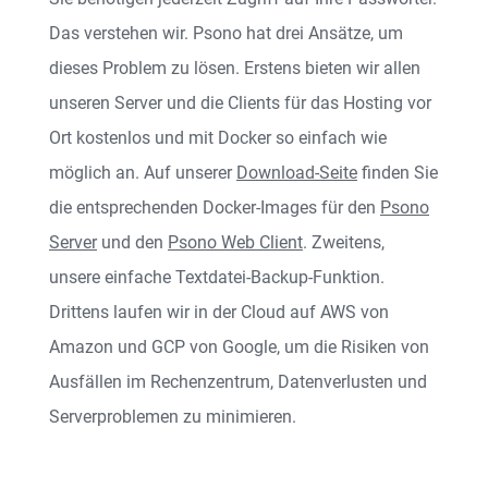
Das verstehen wir. Psono hat drei Ansätze, um
dieses Problem zu lösen. Erstens bieten wir allen
unseren Server und die Clients für das Hosting vor
Ort kostenlos und mit Docker so einfach wie
möglich an. Auf unserer
Download-Seite
finden Sie
die entsprechenden Docker-Images für den
Psono
Server
und den
Psono Web Client
. Zweitens,
unsere einfache Textdatei-Backup-Funktion.
Drittens laufen wir in der Cloud auf AWS von
Amazon und GCP von Google, um die Risiken von
Ausfällen im Rechenzentrum, Datenverlusten und
Serverproblemen zu minimieren.