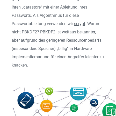
Ihren „datastore“ mit einer Ableitung Ihres
Passworts. Als Algorithmus für diese
Passwortableitung verwenden wir
scrypt
. Warum
nicht
PBKDF2
?
PBKDF2
ist weitaus bekannter,
aber aufgrund des geringeren Ressourcenbedarfs
(insbesondere Speicher) „billig“ in Hardware
implementierbar und für einen Angreifer leichter zu
knacken.