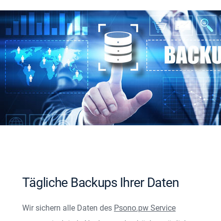
Tägliche Backups Ihrer Daten
Wir sichern alle Daten des
Psono.pw Service