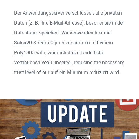
Der Anwendungsserver verschlüsselt alle privaten
Daten (z. B. Ihre E-Mail-Adresse), bevor er sie in der
Datenbank speichert. Wir verwenden hier die
Salsa20
Stream-Cipher zusammen mit einem
Poly1305
with
, wodurch das erforderliche
Vertrauensniveau unseres
, reducing the necessary
trust level of our
auf ein Minimum reduziert wird.