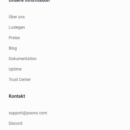
Unsere Information
Über uns
Loslegen
Preise
Blog
Dokumentation
Uptime
Trust Center
Kontakt
support@psono.com
Discord