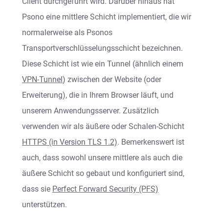
Client durchgeführt wird. Darüber hinaus hat
Psono eine mittlere Schicht implementiert, die wir
normalerweise als Psonos
Transportverschlüsselungsschicht bezeichnen.
Diese Schicht ist wie ein Tunnel (ähnlich einem
VPN-Tunnel
) zwischen der Website (oder
Erweiterung), die in Ihrem Browser läuft, und
unserem Anwendungsserver. Zusätzlich
verwenden wir als äußere oder Schalen-Schicht
HTTPS (in Version TLS 1.2)
. Bemerkenswert ist
auch, dass sowohl unsere mittlere als auch die
äußere Schicht so gebaut und konfiguriert sind,
dass sie
Perfect Forward Security (PFS)
unterstützen.