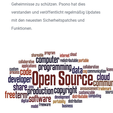
Geheimnisse zu schützen. Psono hat dies
verstanden und veröffentlicht regelmäßig Updates
mit den neuesten Sicherheitspatches und
Funktionen.