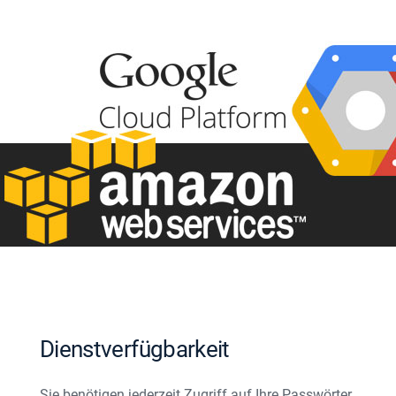
Dienstverfügbarkeit
Sie benötigen jederzeit Zugriff auf Ihre Passwörter.