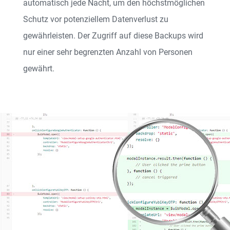
automatisch jede Nacht, um den höchstmöglichen
Schutz vor potenziellem Datenverlust zu
gewährleisten. Der Zugriff auf diese Backups wird
nur einer sehr begrenzten Anzahl von Personen
gewährt.