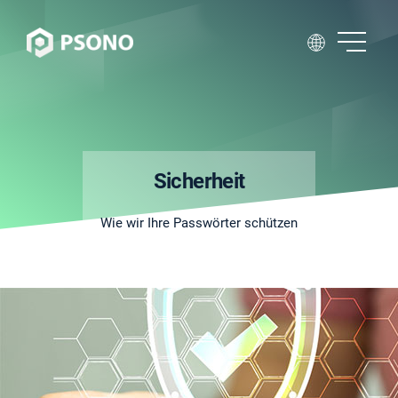
Sicherheit
Wie wir Ihre Passwörter schützen