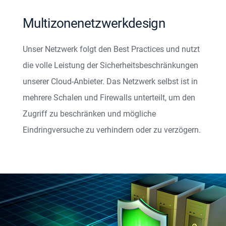
Multizonenetzwerkdesign
Unser Netzwerk folgt den Best Practices und nutzt
die volle Leistung der Sicherheitsbeschränkungen
unserer Cloud-Anbieter. Das Netzwerk selbst ist in
mehrere Schalen und Firewalls unterteilt, um den
Zugriff zu beschränken und mögliche
Eindringversuche zu verhindern oder zu verzögern.