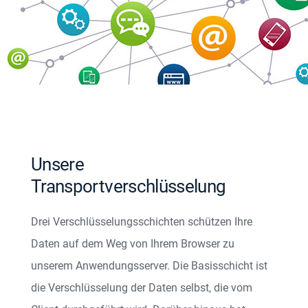
Unsere
Transportverschlüsselung
Drei Verschlüsselungsschichten schützen Ihre
Daten auf dem Weg von Ihrem Browser zu
unserem Anwendungsserver. Die Basisschicht ist
die Verschlüsselung der Daten selbst, die vom