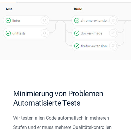
Minimierung von Problemen
Automatisierte Tests
Wir testen allen Code automatisch in mehreren
Stufen und er muss mehrere Qualitätskontrollen