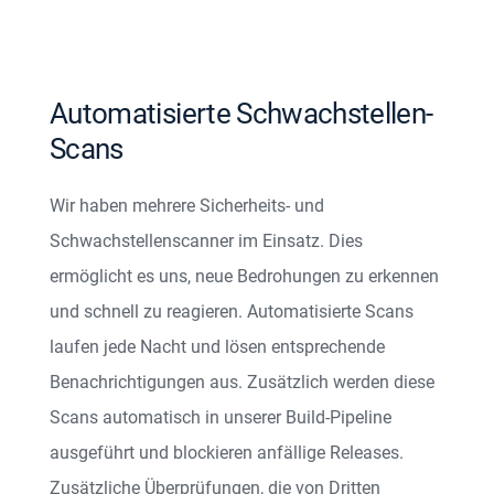
Automatisierte Schwachstellen-
Scans
Wir haben mehrere Sicherheits- und
Schwachstellenscanner im Einsatz. Dies
ermöglicht es uns, neue Bedrohungen zu erkennen
und schnell zu reagieren. Automatisierte Scans
laufen jede Nacht und lösen entsprechende
Benachrichtigungen aus. Zusätzlich werden diese
Scans automatisch in unserer Build-Pipeline
ausgeführt und blockieren anfällige Releases.
Zusätzliche Überprüfungen, die von Dritten