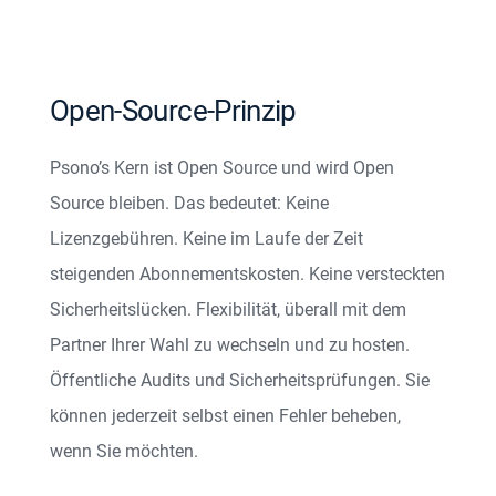
Open-Source-Prinzip
Psono’s Kern ist Open Source und wird Open
Source bleiben. Das bedeutet: Keine
Lizenzgebühren. Keine im Laufe der Zeit
steigenden Abonnementskosten. Keine versteckten
Sicherheitslücken. Flexibilität, überall mit dem
Partner Ihrer Wahl zu wechseln und zu hosten.
Öffentliche Audits und Sicherheitsprüfungen. Sie
können jederzeit selbst einen Fehler beheben,
wenn Sie möchten.