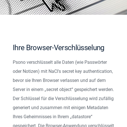
Ihre Browser-Verschlüsselung
Psono verschlüsselt alle Daten (wie Passwörter
oder Notizen) mit NaCl's secret key authentication,
bevor sie Ihren Browser verlassen und auf dem
Server in einem „secret object“ gespeichert werden.
Der Schlüssel für die Verschlüsselung wird zufällig
generiert und zusammen mit einigen Metadaten
Ihres Geheimnisses in Ihrem „datastore“
gespeichert. Die Browser-Anwendung verschlüsselt