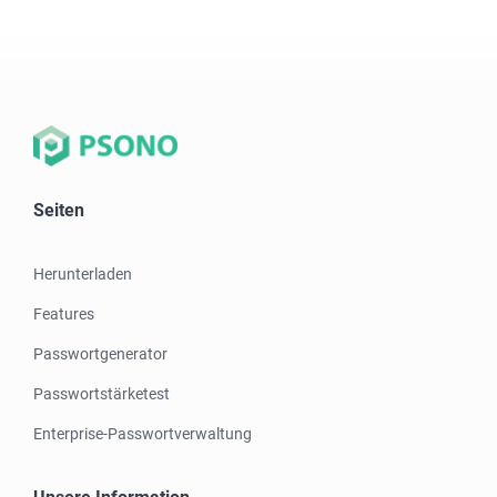
Seiten
Herunterladen
Features
Passwortgenerator
Passwortstärketest
Enterprise-Passwortverwaltung