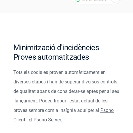
Minimització d'incidències
Proves automatitzades
Tots els codis es proven automàticament en
diverses etapes i han de superar diversos controls
de qualitat abans de considerar-se aptes per al seu
llançament. Podeu trobar l'estat actual de les
proves sempre com a insígnia aquí per al
Psono
Client
i el
Psono Server
.