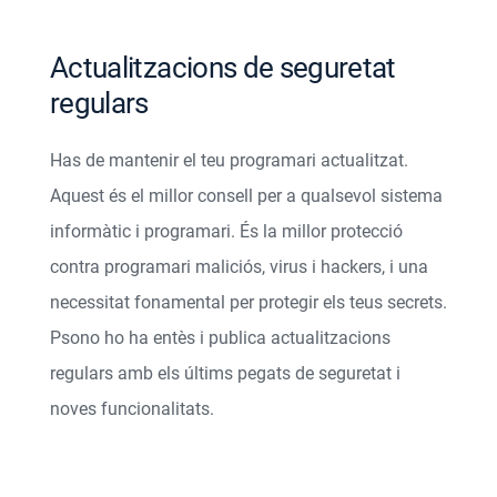
Actualitzacions de seguretat
regulars
Has de mantenir el teu programari actualitzat.
Aquest és el millor consell per a qualsevol sistema
informàtic i programari. És la millor protecció
contra programari maliciós, virus i hackers, i una
necessitat fonamental per protegir els teus secrets.
Psono ho ha entès i publica actualitzacions
regulars amb els últims pegats de seguretat i
noves funcionalitats.