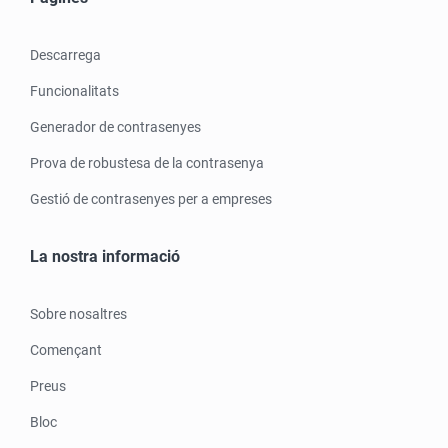
Descarrega
Funcionalitats
Generador de contrasenyes
Prova de robustesa de la contrasenya
Gestió de contrasenyes per a empreses
La nostra informació
Sobre nosaltres
Començant
Preus
Bloc