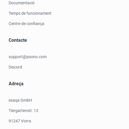
Documentació
Temps de funcionament
Centre de confiança
Contacte
support@psono.com
Discord
Adreça
esaqa GmbH
Tiergartenstr. 13
91247 Vorra