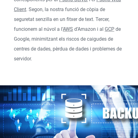
Client
. Segon, la nostra funció de còpia de
seguretat senzilla en un fitxer de text. Tercer,
funcionem al núvol a l’
AWS
d’Amazon i al
GCP
de
Google, minimitzant els riscos de caigudes de
centres de dades, pèrdua de dades i problemes de
servidor.