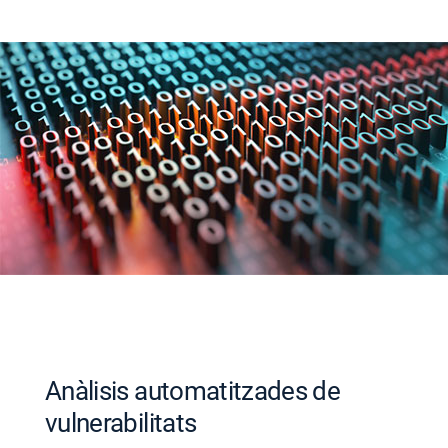
Anàlisis automatitzades de
vulnerabilitats