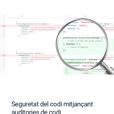
Seguretat del codi mitjançant
auditories de codi