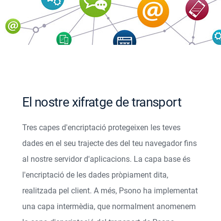
El nostre xifratge de transport
Tres capes d'encriptació protegeixen les teves
dades en el seu trajecte des del teu navegador fins
al nostre servidor d'aplicacions. La capa base és
l'encriptació de les dades pròpiament dita,
realitzada pel client. A més, Psono ha implementat
una capa intermèdia, que normalment anomenem