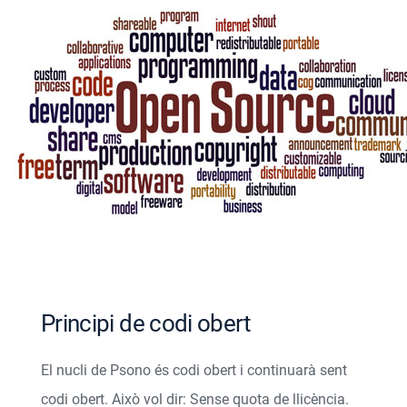
Principi de codi obert
El nucli de Psono és codi obert i continuarà sent
codi obert. Això vol dir: Sense quota de llicència.