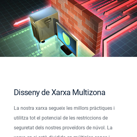
Disseny de Xarxa Multizona
La nostra xarxa segueix les millors pràctiques i
utilitza tot el potencial de les restriccions de
seguretat dels nostres proveïdors de núvol. La