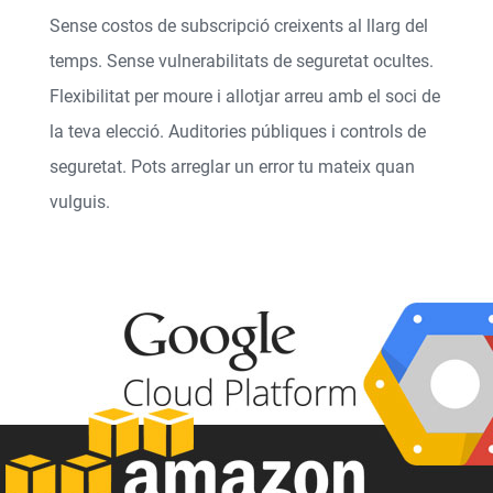
Sense costos de subscripció creixents al llarg del
temps. Sense vulnerabilitats de seguretat ocultes.
Flexibilitat per moure i allotjar arreu amb el soci de
la teva elecció. Auditories públiques i controls de
seguretat. Pots arreglar un error tu mateix quan
vulguis.