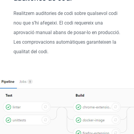
Realitzem auditories de codi sobre qualsevol codi
nou que s’hi afegeixi. El codi requereix una
aprovació manual abans de posar-lo en producció.
Les comprovacions automàtiques garanteixen la
qualitat del codi.