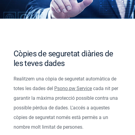
Còpies de seguretat diàries de
les teves dades
Realitzem una còpia de seguretat automàtica de
totes les dades del
Psono.pw Service
cada nit per
garantir la màxima protecció possible contra una
possible pèrdua de dades. L'accés a aquestes
còpies de seguretat només està permès a un
nombre molt limitat de persones.