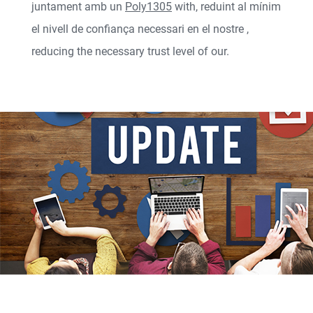
juntament amb un
Poly1305
with
, reduint al mínim
el nivell de confiança necessari en el nostre
,
reducing the necessary trust level of our
.