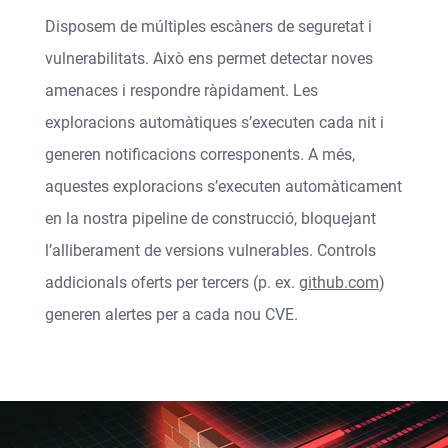
Disposem de múltiples escàners de seguretat i
vulnerabilitats. Això ens permet detectar noves
amenaces i respondre ràpidament. Les
exploracions automàtiques s’executen cada nit i
generen notificacions corresponents. A més,
aquestes exploracions s’executen automàticament
en la nostra pipeline de construcció, bloquejant
l’alliberament de versions vulnerables. Controls
addicionals oferts per tercers (p. ex.
github.com
)
generen alertes per a cada nou CVE.